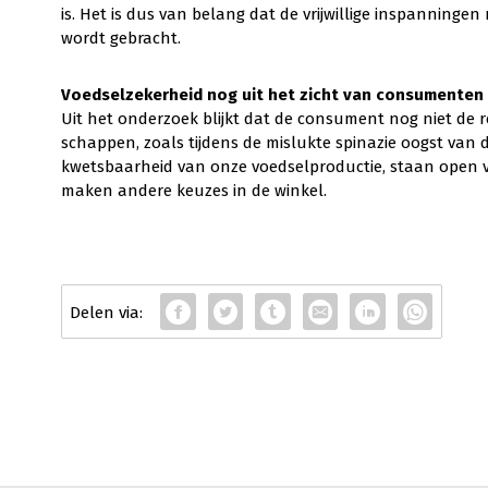
is. Het is dus van belang dat de vrijwillige inspannin
wordt gebracht.
Voedselzekerheid nog uit het zicht van consumenten
Uit het onderzoek blijkt dat de consument nog niet de r
schappen, zoals tijdens de mislukte spinazie oogst van 
kwetsbaarheid van onze voedselproductie, staan open v
maken andere keuzes in de winkel.