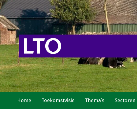
Home
Toekomstvisie
Thema’s
Sectoren