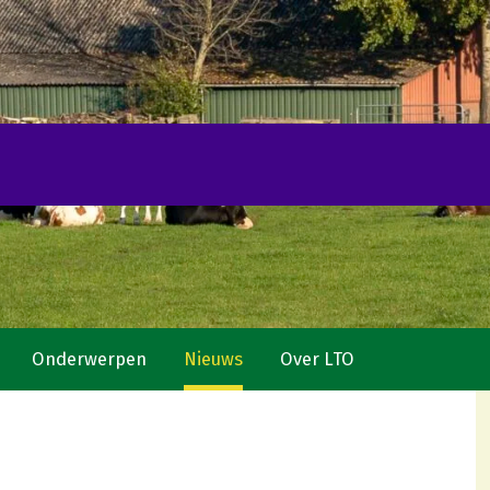
Onderwerpen
Nieuws
Over LTO