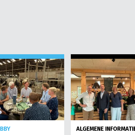
OBBY
ALGEMENE INFORMATI