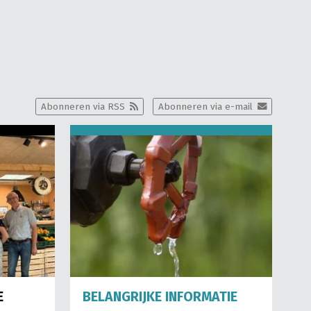
Abonneren via RSS
Abonneren via e-mail
E
BELANGRIJKE INFORMATIE