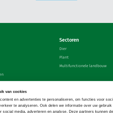
Sectoren
Dier
Plant
Multifunctionele landbouw
en
ik van cookies
ontent en advertenties te personaliseren, om functies voor soci
privacy
erkeer te analyseren. Ook delen we informatie over uw gebruik
or social media, adverteren en analyse. Deze partners kunnen 