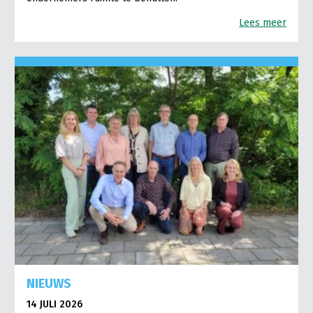
Lees meer
NIEUWS
14 JULI 2026