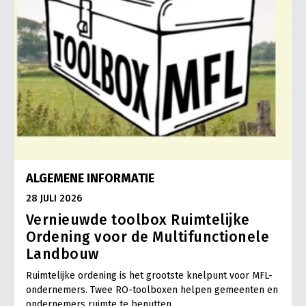
ALGEMENE INFORMATIE
28 JULI 2026
Vernieuwde toolbox Ruimtelijke
Ordening voor de Multifunctionele
Landbouw
Ruimtelijke ordening is het grootste knelpunt voor MFL-
ondernemers. Twee RO-toolboxen helpen gemeenten en
ondernemers ruimte te benutten.