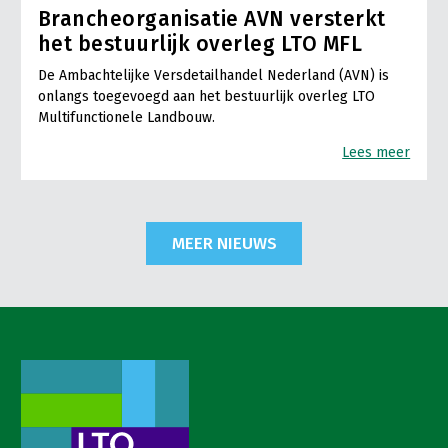
Brancheorganisatie AVN versterkt
het bestuurlijk overleg LTO MFL
De Ambachtelijke Versdetailhandel Nederland (AVN) is
onlangs toegevoegd aan het bestuurlijk overleg LTO
Multifunctionele Landbouw.
Lees meer
MEER NIEUWS