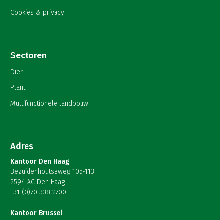
Cookies & privacy
Sectoren
Dier
Plant
Multifunctionele landbouw
Adres
Kantoor Den Haag
Bezuidenhoutseweg 105-113
2594 AC Den Haag
+31 (0)70 338 2700
Kantoor Brussel