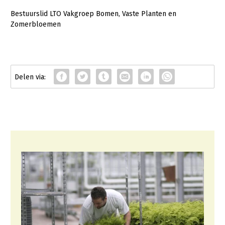
Bestuurslid LTO Vakgroep Bomen, Vaste Planten en
Zomerbloemen