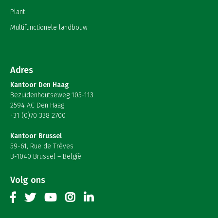
Plant
Multifunctionele landbouw
Adres
Kantoor Den Haag
Bezuidenhoutseweg 105-113
2594 AC Den Haag
+31 (0)70 338 2700
Kantoor Brussel
59-61, Rue de Trèves
B-1040 Brussel – België
Volg ons