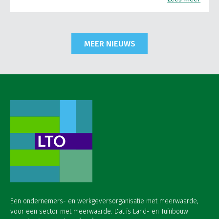
MEER NIEUWS
Een ondernemers- en werkgeversorganisatie met meerwaarde,
voor een sector met meerwaarde. Dat is Land- en Tuinbouw