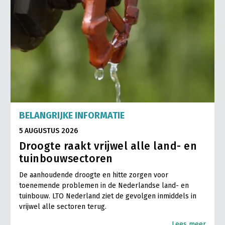
BELANGRIJKE INFORMATIE
5 AUGUSTUS 2026
Droogte raakt vrijwel alle land- en
tuinbouwsectoren
De aanhoudende droogte en hitte zorgen voor
toenemende problemen in de Nederlandse land- en
tuinbouw. LTO Nederland ziet de gevolgen inmiddels in
vrijwel alle sectoren terug.
Lees meer