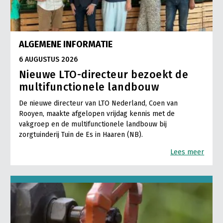
ALGEMENE INFORMATIE
6 AUGUSTUS 2026
Nieuwe LTO-directeur bezoekt de
multifunctionele landbouw
De nieuwe directeur van LTO Nederland, Coen van
Rooyen, maakte afgelopen vrijdag kennis met de
vakgroep en de multifunctionele landbouw bij
zorgtuinderij Tuin de Es in Haaren (NB).
Lees meer