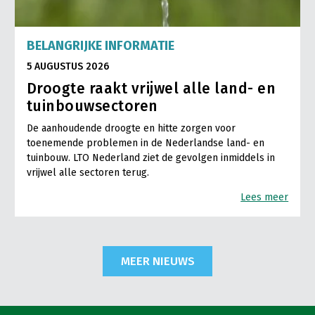
BELANGRIJKE INFORMATIE
5 AUGUSTUS 2026
Droogte raakt vrijwel alle land- en
tuinbouwsectoren
De aanhoudende droogte en hitte zorgen voor
toenemende problemen in de Nederlandse land- en
tuinbouw. LTO Nederland ziet de gevolgen inmiddels in
vrijwel alle sectoren terug.
Lees meer
MEER NIEUWS