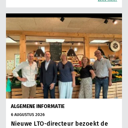
ALGEMENE INFORMATIE
6 AUGUSTUS 2026
Nieuwe LTO-directeur bezoekt de