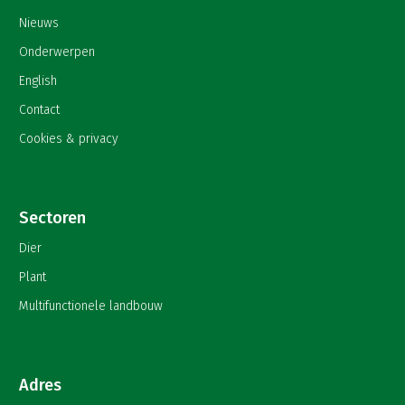
Nieuws
Onderwerpen
English
Contact
Cookies & privacy
Sectoren
Dier
Plant
Multifunctionele landbouw
Adres