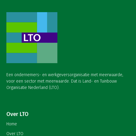
Een ondernemers- en werkgeversorganisatie met meerwaarde,
voor een sector met meerwaarde. Dat is Land- en Tuinbouw
Organisatie Nederland (LTO).
Over LTO
Home
Over LTO