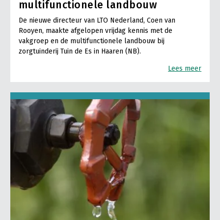
multifunctionele landbouw
De nieuwe directeur van LTO Nederland, Coen van
Rooyen, maakte afgelopen vrijdag kennis met de
vakgroep en de multifunctionele landbouw bij
zorgtuinderij Tuin de Es in Haaren (NB).
Lees meer