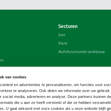
Sectoren
Dier
Plant
Multifunctionele landbouw
en
ik van cookies
ontent en advertenties te personaliseren, om functies voor soci
privacy
erkeer te analyseren. Ook delen we informatie over uw gebruik
or social media, adverteren en analyse. Deze partners kunnen 
ormatie die u aan ze heeft verstrekt of die ze hebben verzameld
s. U gaat akkoord met onze cookies als u onze website blijft ge