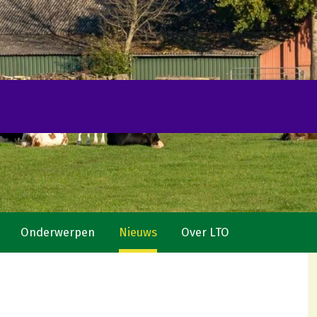
Onderwerpen
Nieuws
Over LTO