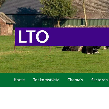
Home
Toekomstvisie
Thema’s
Sectoren