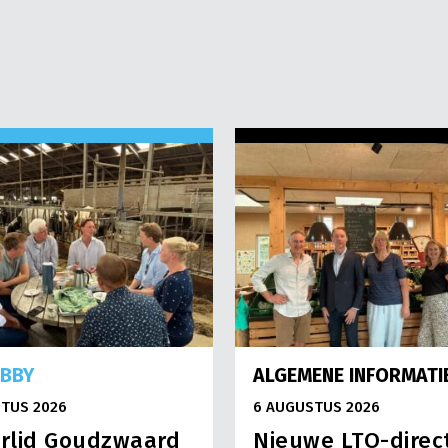
OBBY
ALGEMENE INFORMATI
TUS 2026
6 AUGUSTUS 2026
rlid Goudzwaard
Nieuwe LTO-direc