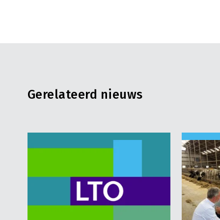
Gerelateerd nieuws