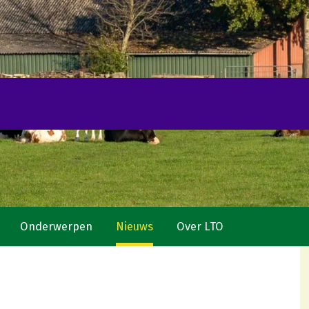
Onderwerpen
Nieuws
Over LTO