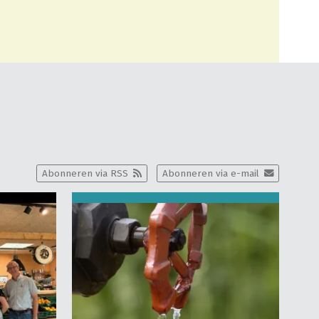
Abonneren via RSS
Abonneren via e-mail