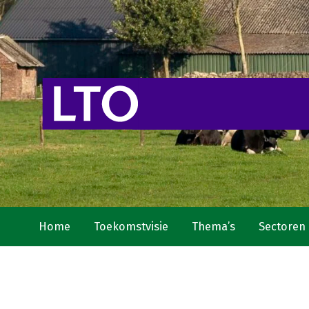
Home
Toekomstvisie
Thema’s
Sectoren