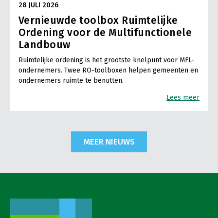
28 JULI 2026
Vernieuwde toolbox Ruimtelijke
Ordening voor de Multifunctionele
Landbouw
Ruimtelijke ordening is het grootste knelpunt voor MFL-
ondernemers. Twee RO-toolboxen helpen gemeenten en
ondernemers ruimte te benutten.
Lees meer
MEER NIEUWS