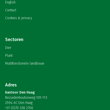
English
Contact
Cookies & privacy
Sectoren
Dier
Plant
Multifunctionele landbouw
Adres
Kantoor Den Haag
Bezuidenhoutseweg 105-113
2594 AC Den Haag
+31 (0)70 338 2700