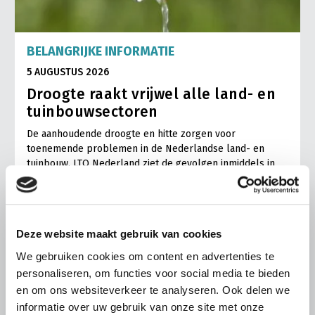
BELANGRIJKE INFORMATIE
5 AUGUSTUS 2026
Droogte raakt vrijwel alle land- en
tuinbouwsectoren
De aanhoudende droogte en hitte zorgen voor
toenemende problemen in de Nederlandse land- en
tuinbouw. LTO Nederland ziet de gevolgen inmiddels in
vrijwel alle sectoren terug.
Lees meer
Deze website maakt gebruik van cookies
We gebruiken cookies om content en advertenties te
personaliseren, om functies voor social media te bieden
en om ons websiteverkeer te analyseren. Ook delen we
informatie over uw gebruik van onze site met onze