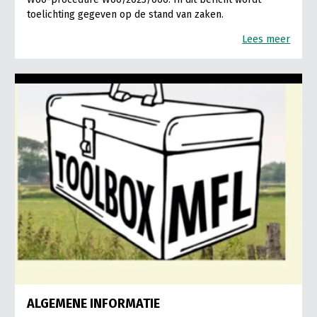
toelichting gegeven op de stand van zaken.
Lees meer
ALGEMENE INFORMATIE