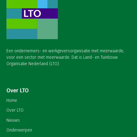
Een ondernemers- en werkgeversorganisatie met meerwaarde,
voor een sector met meerwaarde. Dat is Land- en Tuinbouw
Organisatie Nederland (LTO).
Over LTO
Home
Over LTO
Nieuws
Onderwerpen