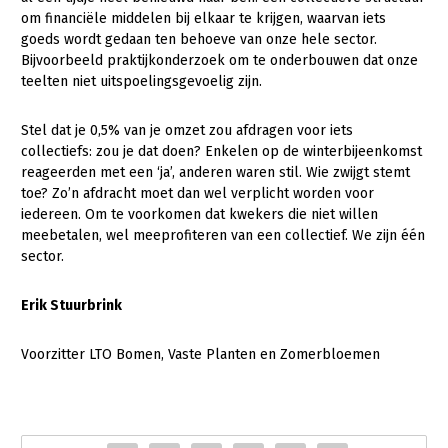
om financiële middelen bij elkaar te krijgen, waarvan iets
goeds wordt gedaan ten behoeve van onze hele sector.
Bijvoorbeeld praktijkonderzoek om te onderbouwen dat onze
teelten niet uitspoelingsgevoelig zijn.
Stel dat je 0,5% van je omzet zou afdragen voor iets
collectiefs: zou je dat doen? Enkelen op de winterbijeenkomst
reageerden met een ‘ja’, anderen waren stil. Wie zwijgt stemt
toe? Zo’n afdracht moet dan wel verplicht worden voor
iedereen. Om te voorkomen dat kwekers die niet willen
meebetalen, wel meeprofiteren van een collectief. We zijn één
sector.
Erik Stuurbrink
Voorzitter LTO Bomen, Vaste Planten en Zomerbloemen