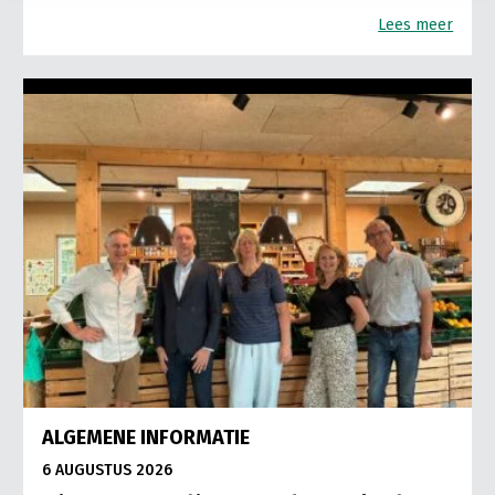
Lees meer
ALGEMENE INFORMATIE
6 AUGUSTUS 2026