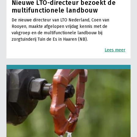
Nieuwe LTO-directeur bezoekt de
multifunctionele landbouw
De nieuwe directeur van LTO Nederland, Coen van
Rooyen, maakte afgelopen vrijdag kennis met de
vakgroep en de multifunctionele landbouw bij
zorgtuinderij Tuin de Es in Haaren (NB).
Lees meer