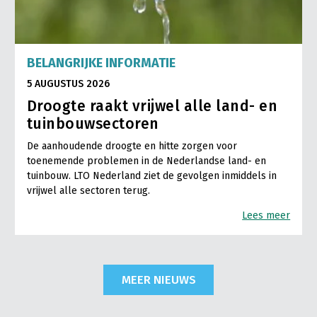
BELANGRIJKE INFORMATIE
5 AUGUSTUS 2026
Droogte raakt vrijwel alle land- en
tuinbouwsectoren
De aanhoudende droogte en hitte zorgen voor
toenemende problemen in de Nederlandse land- en
tuinbouw. LTO Nederland ziet de gevolgen inmiddels in
vrijwel alle sectoren terug.
Lees meer
MEER NIEUWS