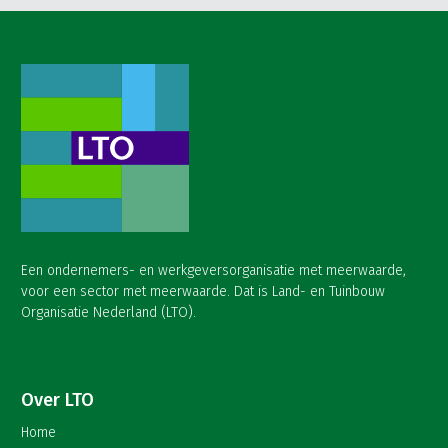
Een ondernemers- en werkgeversorganisatie met meerwaarde,
voor een sector met meerwaarde. Dat is Land- en Tuinbouw
Organisatie Nederland (LTO).
Over LTO
Home