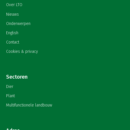
Over LTO
Nieuws
Onderwerpen
English
Contact
Cookies & privacy
Sectoren
Dier
Plant
Multifunctionele landbouw