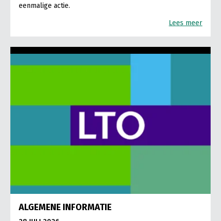
eenmalige actie.
Lees meer
ALGEMENE INFORMATIE