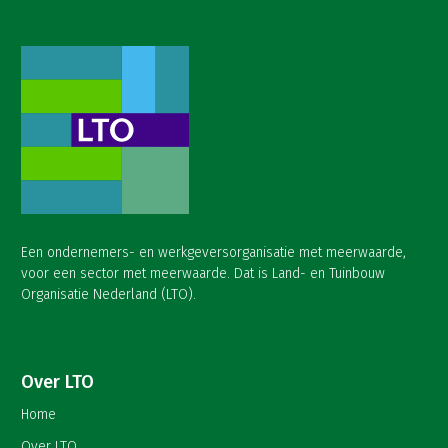
Een ondernemers- en werkgeversorganisatie met meerwaarde,
voor een sector met meerwaarde. Dat is Land- en Tuinbouw
Organisatie Nederland (LTO).
Over LTO
Home
Over LTO