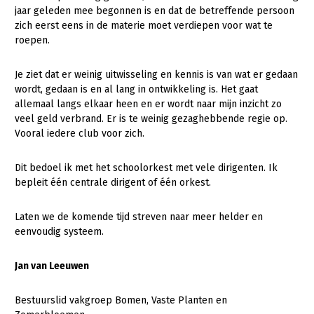
jaar geleden mee begonnen is en dat de betreffende persoon
zich eerst eens in de materie moet verdiepen voor wat te
roepen.
Je ziet dat er weinig uitwisseling en kennis is van wat er gedaan
wordt, gedaan is en al lang in ontwikkeling is. Het gaat
allemaal langs elkaar heen en er wordt naar mijn inzicht zo
veel geld verbrand. Er is te weinig gezaghebbende regie op.
Vooral iedere club voor zich.
Dit bedoel ik met het schoolorkest met vele dirigenten. Ik
bepleit één centrale dirigent of één orkest.
Laten we de komende tijd streven naar meer helder en
eenvoudig systeem.
Jan van Leeuwen
Bestuurslid vakgroep Bomen, Vaste Planten en