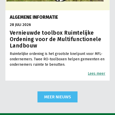
ALGEMENE INFORMATIE
28 JULI 2026
Vernieuwde toolbox Ruimtelijke
Ordening voor de Multifunctionele
Landbouw
Ruimtelijke ordening is het grootste knelpunt voor MFL-
ondernemers. Twee RO-toolboxen helpen gemeenten en
ondernemers ruimte te benutten.
Lees meer
MEER NIEUWS