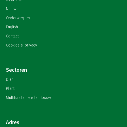
Nieuws
Onderwerpen
English
Contact
Cookies & privacy
Sectoren
Dier
Plant
Multifunctionele landbouw
Adres