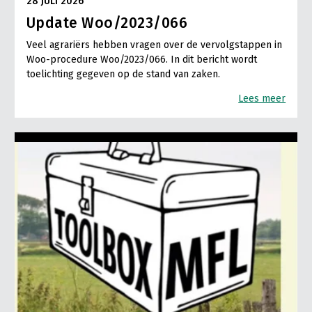
28 JULI 2026
Update Woo/2023/066
Veel agrariërs hebben vragen over de vervolgstappen in
Woo-procedure Woo/2023/066. In dit bericht wordt
toelichting gegeven op de stand van zaken.
Lees meer