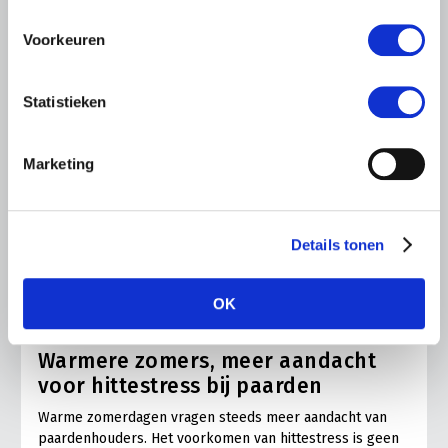
Voorkeuren
Statistieken
Marketing
Details tonen
ALGEMENE INFORMATIE
OK
28 JULI 2026
Warmere zomers, meer aandacht
voor hittestress bij paarden
Warme zomerdagen vragen steeds meer aandacht van
paardenhouders. Het voorkomen van hittestress is geen