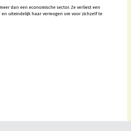
 meer dan een economische sector. Ze verliest een
 en uiteindelijk haar vermogen om voor zichzelf te