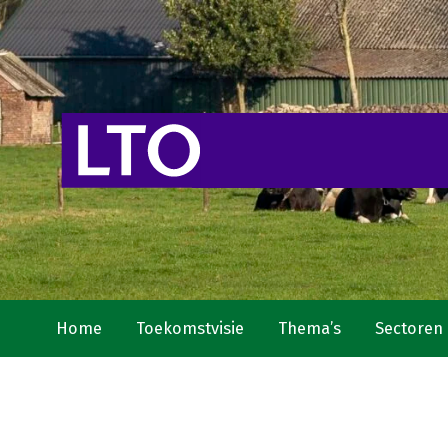
Home
Toekomstvisie
Thema’s
Sectoren