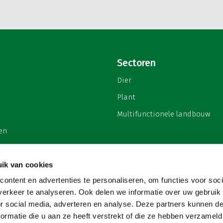
Sectoren
Dier
Plant
Multifunctionele landbouw
en
ik van cookies
ontent en advertenties te personaliseren, om functies voor soci
privacy
erkeer te analyseren. Ook delen we informatie over uw gebruik
or social media, adverteren en analyse. Deze partners kunnen 
ormatie die u aan ze heeft verstrekt of die ze hebben verzameld