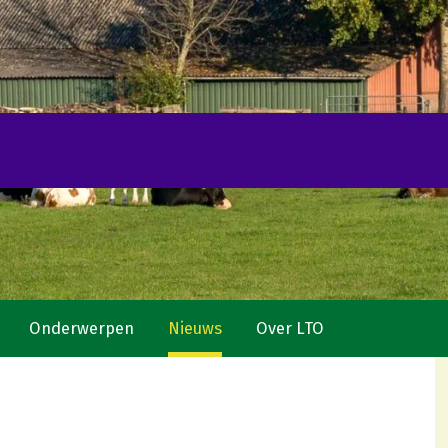
Onderwerpen
Nieuws
Over LTO