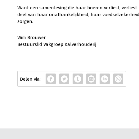
Want een samenleving die haar boeren verliest, verliest
deel van haar onafhankelijkheid, haar voedselzekerheid
zorgen.
Wim Brouwer
Bestuurslid Vakgroep Kalverhouderij