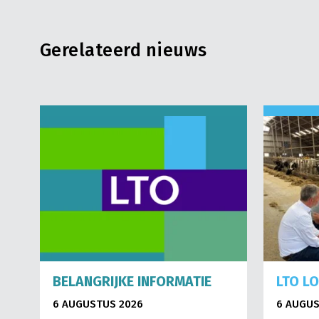
Gerelateerd nieuws
BELANGRIJKE INFORMATIE
LTO L
6 AUGUSTUS 2026
6 AUGUS