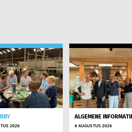
OBBY
ALGEMENE INFORMATI
TUS 2026
6 AUGUSTUS 2026