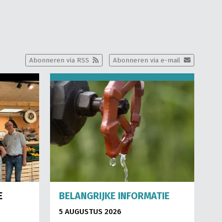
Abonneren via RSS
Abonneren via e-mail
E
BELANGRIJKE INFORMATIE
5 AUGUSTUS 2026