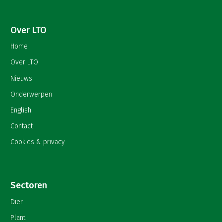
Over LTO
Home
Over LTO
Nieuws
Onderwerpen
English
Contact
Cookies & privacy
Sectoren
Dier
Plant