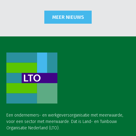
MEER NIEUWS
Een ondernemers- en werkgeversorganisatie met meerwaarde,
voor een sector met meerwaarde. Dat is Land- en Tuinbouw
Organisatie Nederland (LTO).