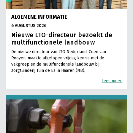
ALGEMENE INFORMATIE
6 AUGUSTUS 2026
Nieuwe LTO-directeur bezoekt de
multifunctionele landbouw
De nieuwe directeur van LTO Nederland, Coen van
Rooyen, maakte afgelopen vrijdag kennis met de
vakgroep en de multifunctionele landbouw bij
zorgtuinderij Tuin de Es in Haaren (NB).
Lees meer