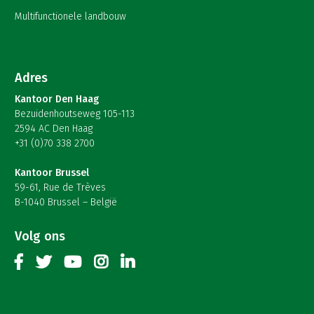
Multifunctionele landbouw
Adres
Kantoor Den Haag
Bezuidenhoutseweg 105-113
2594 AC Den Haag
+31 (0)70 338 2700
Kantoor Brussel
59-61, Rue de Trèves
B-1040 Brussel – België
Volg ons