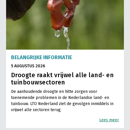
BELANGRIJKE INFORMATIE
5 AUGUSTUS 2026
Droogte raakt vrijwel alle land- en
tuinbouwsectoren
De aanhoudende droogte en hitte zorgen voor
toenemende problemen in de Nederlandse land- en
tuinbouw. LTO Nederland ziet de gevolgen inmiddels in
vrijwel alle sectoren terug.
Lees meer