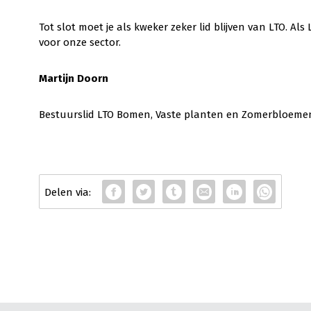
Tot slot moet je als kweker zeker lid blijven van LTO. Als
voor onze sector.
Martijn Doorn
Bestuurslid LTO Bomen, Vaste planten en Zomerbloeme