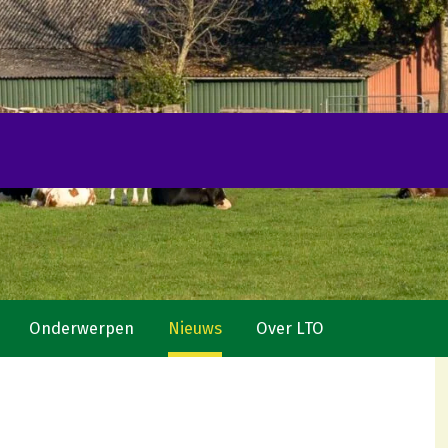
Onderwerpen
Nieuws
Over LTO