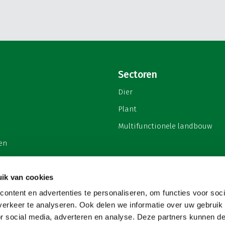
Sectoren
Dier
Plant
Multifunctionele landbouw
en
ik van cookies
ontent en advertenties te personaliseren, om functies voor soci
privacy
erkeer te analyseren. Ook delen we informatie over uw gebruik
or social media, adverteren en analyse. Deze partners kunnen 