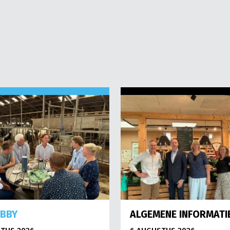
OBBY
ALGEMENE INFORMATI