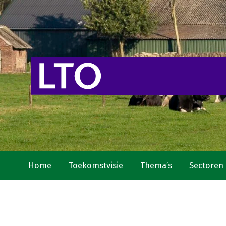
Home
Toekomstvisie
Thema’s
Sectoren