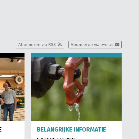
Abonneren via RSS
Abonneren via e-mail
E
BELANGRIJKE INFORMATIE