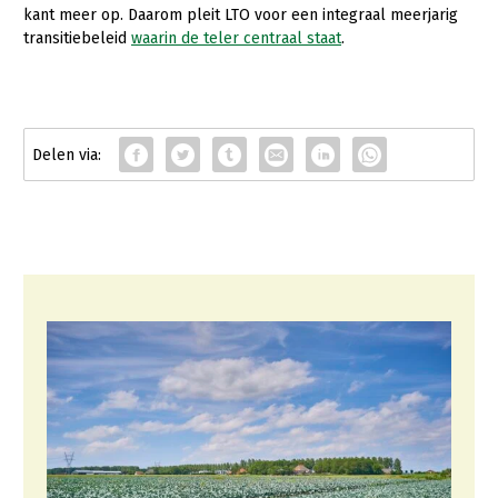
kant meer op. Daarom pleit LTO voor een integraal meerjarig
transitiebeleid
waarin de teler centraal staat
.