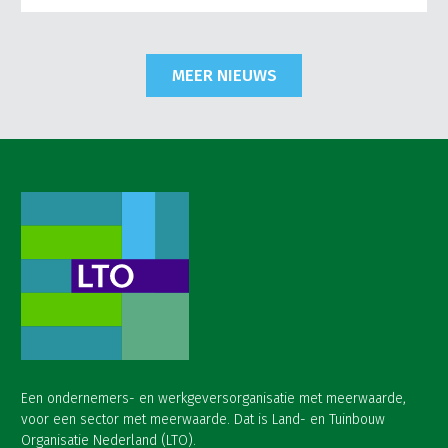
MEER NIEUWS
Een ondernemers- en werkgeversorganisatie met meerwaarde,
voor een sector met meerwaarde. Dat is Land- en Tuinbouw
Organisatie Nederland (LTO).