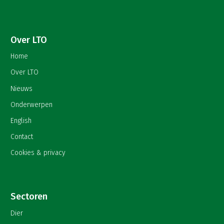
Over LTO
Home
Over LTO
Nieuws
Onderwerpen
English
Contact
Cookies & privacy
Sectoren
Dier