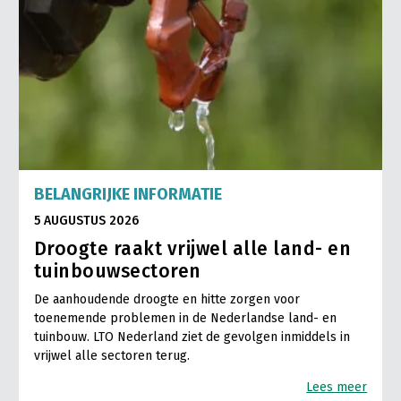
BELANGRIJKE INFORMATIE
5 AUGUSTUS 2026
Droogte raakt vrijwel alle land- en
tuinbouwsectoren
De aanhoudende droogte en hitte zorgen voor
toenemende problemen in de Nederlandse land- en
tuinbouw. LTO Nederland ziet de gevolgen inmiddels in
vrijwel alle sectoren terug.
Lees meer