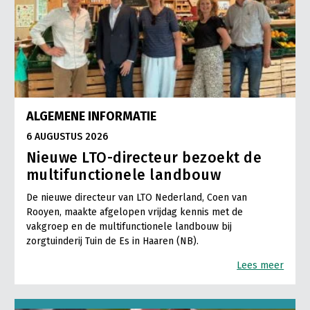
ALGEMENE INFORMATIE
6 AUGUSTUS 2026
Nieuwe LTO-directeur bezoekt de
multifunctionele landbouw
De nieuwe directeur van LTO Nederland, Coen van
Rooyen, maakte afgelopen vrijdag kennis met de
vakgroep en de multifunctionele landbouw bij
zorgtuinderij Tuin de Es in Haaren (NB).
Lees meer