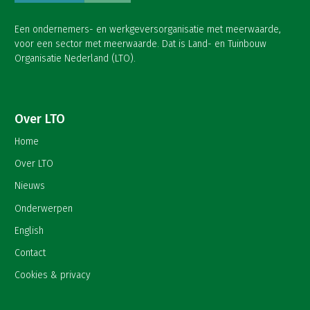
Een ondernemers- en werkgeversorganisatie met meerwaarde,
voor een sector met meerwaarde. Dat is Land- en Tuinbouw
Organisatie Nederland (LTO).
Over LTO
Home
Over LTO
Nieuws
Onderwerpen
English
Contact
Cookies & privacy