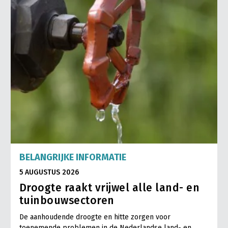
BELANGRIJKE INFORMATIE
5 AUGUSTUS 2026
Droogte raakt vrijwel alle land- en
tuinbouwsectoren
De aanhoudende droogte en hitte zorgen voor
toenemende problemen in de Nederlandse land- en