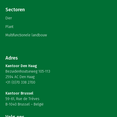
Sectoren
Dier
Plant
Multifunctionele landbouw
Adres
Kantoor Den Haag
Bezuidenhoutseweg 105-113
2594 AC Den Haag
+31 (0)70 338 2700
Kantoor Brussel
59-61, Rue de Trèves
B-1040 Brussel – België