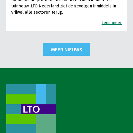
tuinbouw. LTO Nederland ziet de gevolgen inmiddels in
vrijwel alle sectoren terug.
Lees meer
MEER NIEUWS