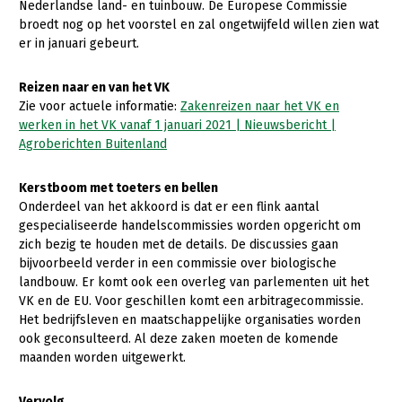
Nederlandse land- en tuinbouw. De Europese Commissie
broedt nog op het voorstel en zal ongetwijfeld willen zien wat
er in januari gebeurt.
Reizen naar en van het VK
Zie voor actuele informatie:
Zakenreizen naar het VK en
werken in het VK vanaf 1 januari 2021 | Nieuwsbericht |
Agroberichten Buitenland
Kerstboom met toeters en bellen
Onderdeel van het akkoord is dat er een flink aantal
gespecialiseerde handelscommissies worden opgericht om
zich bezig te houden met de details. De discussies gaan
bijvoorbeeld verder in een commissie over biologische
landbouw. Er komt ook een overleg van parlementen uit het
VK en de EU. Voor geschillen komt een arbitragecommissie.
Het bedrijfsleven en maatschappelijke organisaties worden
ook geconsulteerd. Al deze zaken moeten de komende
maanden worden uitgewerkt.
Vervolg