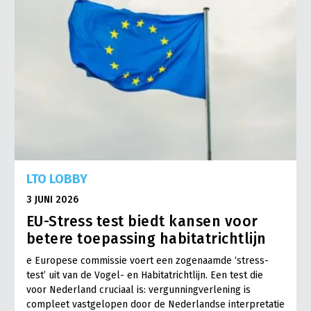
LTO LOBBY
3 JUNI 2026
EU-Stress test biedt kansen voor
betere toepassing habitatrichtlijn
e Europese commissie voert een zogenaamde ‘stress-
test’ uit van de Vogel- en Habitatrichtlijn. Een test die
voor Nederland cruciaal is: vergunningverlening is
compleet vastgelopen door de Nederlandse interpretatie