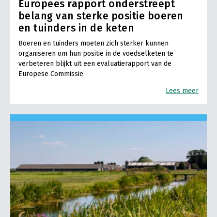
Europees rapport onderstreept
belang van sterke positie boeren
en tuinders in de keten
Boeren en tuinders moeten zich sterker kunnen
organiseren om hun positie in de voedselketen te
verbeteren blijkt uit een evaluatierapport van de
Europese Commissie
Lees meer