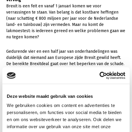
Brexit is een feit en vanaf 1 januari komen we voor
verrassingen te staan. Van belang is dat kostbare heffingen
(naar schatting € 800 miljoen per jaar voor de Nederlandse
land- en tuinbouw) zijn vermeden. Maar nu komt de
lakmoestest: is iedereen gereed en welke problemen gaan we
nu tegen komen?
Gedurende vier en een half jaar van onderhandelingen was
duidelijk dat niemand aan Europese zijde Brexit gewild heeft.
De bereikte Brexitdeal gaat over het beperken van de schade.
In 2021 gaat de discussie verder.
Deze website maakt gebruik van cookies
We gebruiken cookies om content en advertenties te
personaliseren, om functies voor social media te bieden
en om ons websiteverkeer te analyseren. Ook delen we
informatie over uw gebruik van onze site met onze