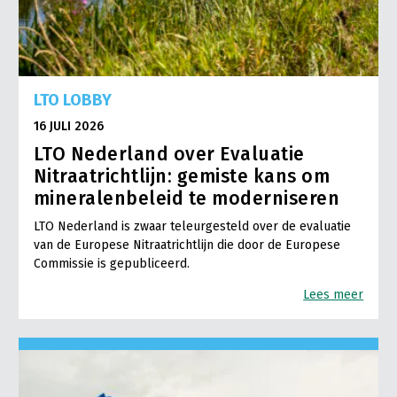
LTO LOBBY
16 JULI 2026
LTO Nederland over Evaluatie
Nitraatrichtlijn: gemiste kans om
mineralenbeleid te moderniseren
LTO Nederland is zwaar teleurgesteld over de evaluatie
van de Europese Nitraatrichtlijn die door de Europese
Commissie is gepubliceerd.
Lees meer