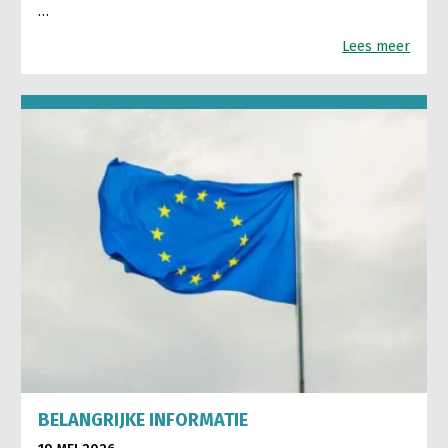
…
Lees meer
BELANGRIJKE INFORMATIE