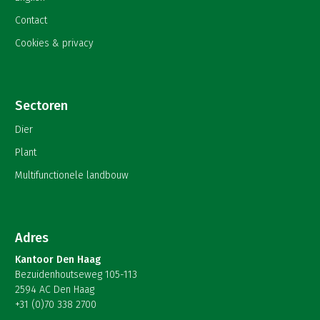
Contact
Cookies & privacy
Sectoren
Dier
Plant
Multifunctionele landbouw
Adres
Kantoor Den Haag
Bezuidenhoutseweg 105-113
2594 AC Den Haag
+31 (0)70 338 2700