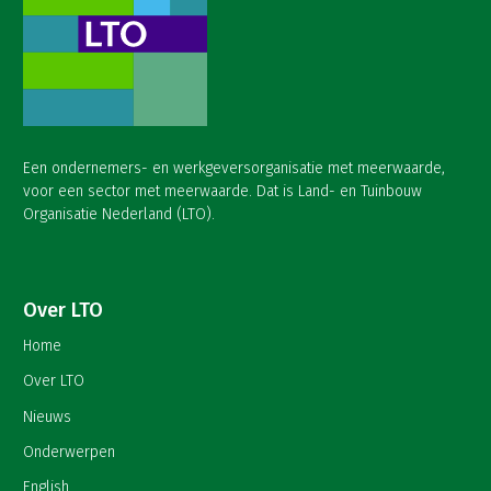
Een ondernemers- en werkgeversorganisatie met meerwaarde,
voor een sector met meerwaarde. Dat is Land- en Tuinbouw
Organisatie Nederland (LTO).
Over LTO
Home
Over LTO
Nieuws
Onderwerpen
English