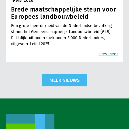
19 MEI 2026
Brede maatschappelijke steun voor
Europees landbouwbeleid
Een grote meerderheid van de Nederlandse bevolking
steunt het Gemeenschappelijk Landbouwbeleid (GLB).
Dat blijkt uit onderzoek onder 5.000 Nederlanders,
uitgevoerd eind 2025…
Lees meer
MEER NIEUWS