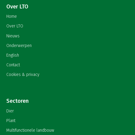
Over LTO
Home
Over LTO
Nieuws
Onderwerpen
English
Contact
Cookies & privacy
Sectoren
Dier
Plant
Multifunctionele landbouw