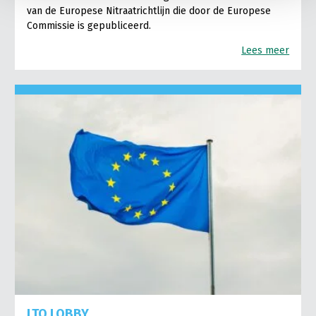
van de Europese Nitraatrichtlijn die door de Europese
Commissie is gepubliceerd.
Lees meer
LTO LOBBY