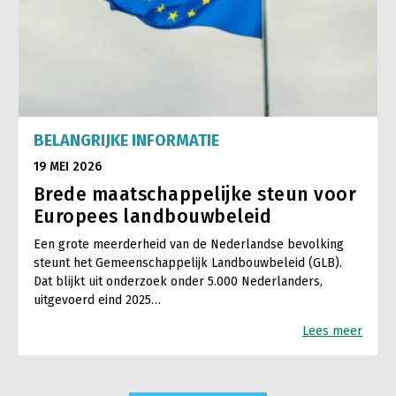
BELANGRIJKE INFORMATIE
19 MEI 2026
Brede maatschappelijke steun voor
Europees landbouwbeleid
Een grote meerderheid van de Nederlandse bevolking
steunt het Gemeenschappelijk Landbouwbeleid (GLB).
Dat blijkt uit onderzoek onder 5.000 Nederlanders,
uitgevoerd eind 2025…
Lees meer