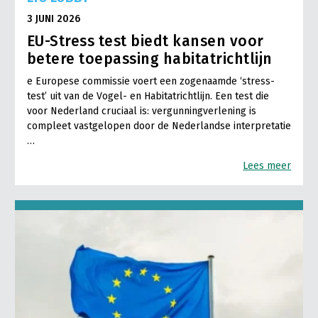
3 JUNI 2026
EU-Stress test biedt kansen voor
betere toepassing habitatrichtlijn
e Europese commissie voert een zogenaamde ‘stress-
test’ uit van de Vogel- en Habitatrichtlijn. Een test die
voor Nederland cruciaal is: vergunningverlening is
compleet vastgelopen door de Nederlandse interpretatie
…
Lees meer