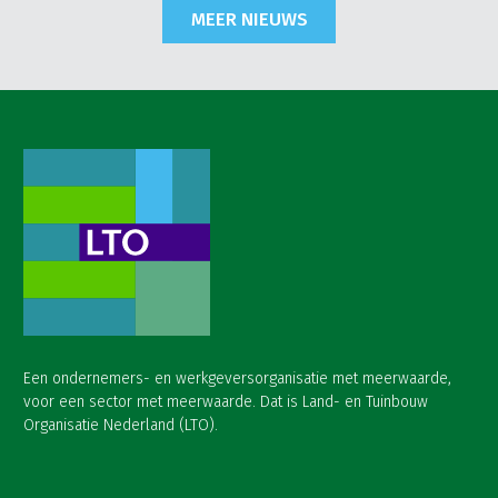
MEER NIEUWS
Een ondernemers- en werkgeversorganisatie met meerwaarde,
voor een sector met meerwaarde. Dat is Land- en Tuinbouw
Organisatie Nederland (LTO).