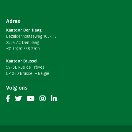
Adres
Kantoor Den Haag
Bezuidenhoutseweg 105-113
2594 AC Den Haag
+31 (0)70 338 2700
Kantoor Brussel
59-61, Rue de Trèves
B-1040 Brussel – België
Volg ons