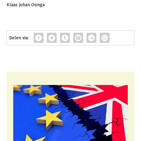
Klaas Johan Osinga