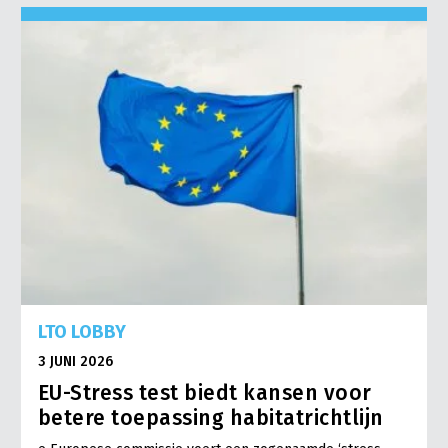
LTO LOBBY
3 JUNI 2026
EU-Stress test biedt kansen voor
betere toepassing habitatrichtlijn