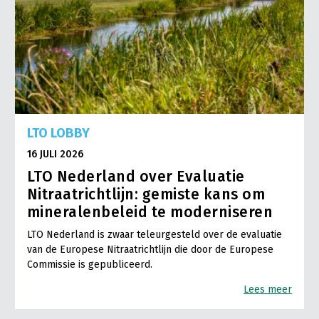
LTO LOBBY
16 JULI 2026
LTO Nederland over Evaluatie
Nitraatrichtlijn: gemiste kans om
mineralenbeleid te moderniseren
LTO Nederland is zwaar teleurgesteld over de evaluatie
van de Europese Nitraatrichtlijn die door de Europese
Commissie is gepubliceerd.
Lees meer