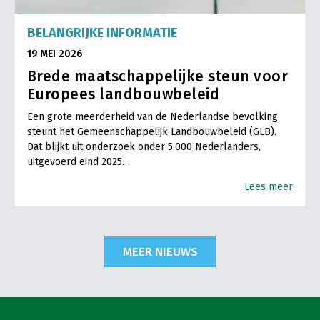
BELANGRIJKE INFORMATIE
19 MEI 2026
Brede maatschappelijke steun voor
Europees landbouwbeleid
Een grote meerderheid van de Nederlandse bevolking
steunt het Gemeenschappelijk Landbouwbeleid (GLB).
Dat blijkt uit onderzoek onder 5.000 Nederlanders,
uitgevoerd eind 2025…
Lees meer
MEER NIEUWS