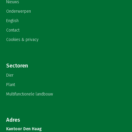
Nieuws
Onderwerpen
English
Contact
Cookies & privacy
Sectoren
Dier
Plant
Multifunctionele landbouw
Adres
Kantoor Den Haag