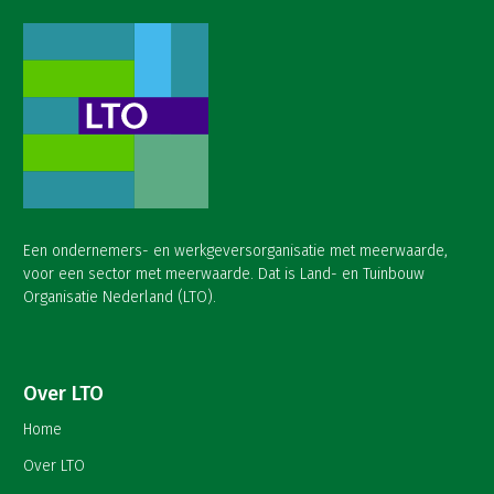
Een ondernemers- en werkgeversorganisatie met meerwaarde,
voor een sector met meerwaarde. Dat is Land- en Tuinbouw
Organisatie Nederland (LTO).
Over LTO
Home
Over LTO