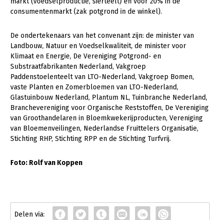
markt (voedselproductie, sierteelt) en voor 20% in de
consumentenmarkt (zak potgrond in de winkel).
De ondertekenaars van het convenant zijn: de minister van
Landbouw, Natuur en Voedselkwaliteit, de minister voor
Klimaat en Energie, De Vereniging Potgrond- en
Substraatfabrikanten Nederland, Vakgroep
Paddenstoelenteelt van LTO-Nederland, Vakgroep Bomen,
vaste Planten en Zomerbloemen van LTO-Nederland,
Glastuinbouw Nederland, Plantum NL, Tuinbranche Nederland,
Branchevereniging voor Organische Reststoffen, De Vereniging
van Groothandelaren in Bloemkwekerijproducten, Vereniging
van Bloemenveilingen, Nederlandse Fruittelers Organisatie,
Stichting RHP, Stichting RPP en de Stichting Turfvrij.
Foto: Rolf van Koppen