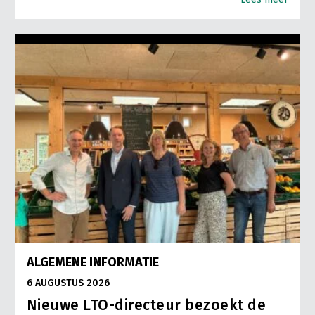
ALGEMENE INFORMATIE
6 AUGUSTUS 2026
Nieuwe LTO-directeur bezoekt de