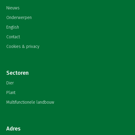
Nieuws
Onderwerpen
English
Contact
Cookies & privacy
Sectoren
Dier
Plant
Multifunctionele landbouw
Adres