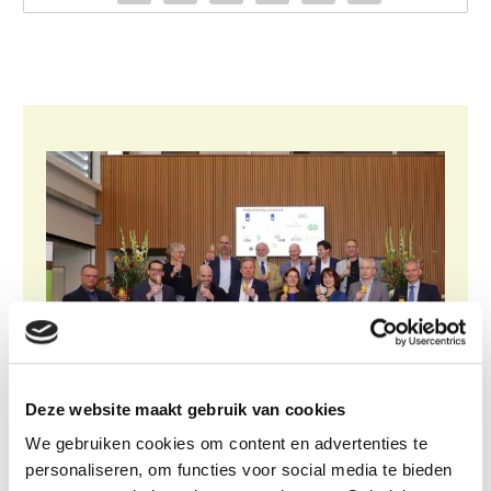
Deze website maakt gebruik van cookies
We gebruiken cookies om content en advertenties te
personaliseren, om functies voor social media te bieden