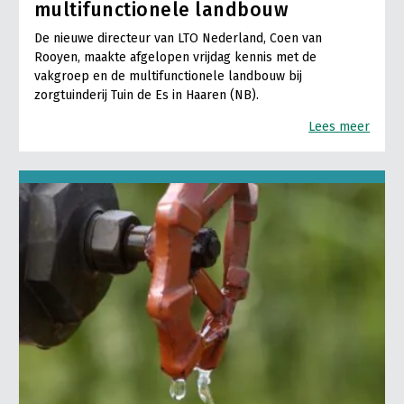
multifunctionele landbouw
De nieuwe directeur van LTO Nederland, Coen van
Rooyen, maakte afgelopen vrijdag kennis met de
vakgroep en de multifunctionele landbouw bij
zorgtuinderij Tuin de Es in Haaren (NB).
Lees meer