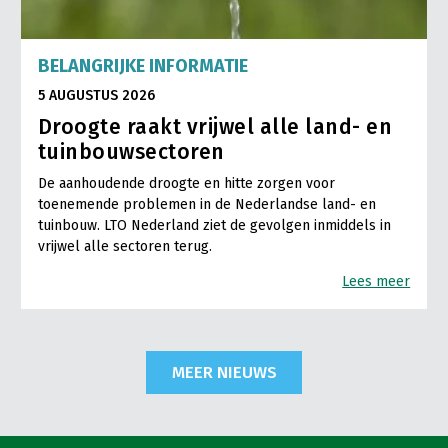
BELANGRIJKE INFORMATIE
5 AUGUSTUS 2026
Droogte raakt vrijwel alle land- en
tuinbouwsectoren
De aanhoudende droogte en hitte zorgen voor
toenemende problemen in de Nederlandse land- en
tuinbouw. LTO Nederland ziet de gevolgen inmiddels in
vrijwel alle sectoren terug.
Lees meer
MEER NIEUWS