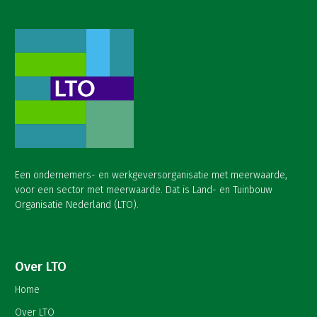
Een ondernemers- en werkgeversorganisatie met meerwaarde,
voor een sector met meerwaarde. Dat is Land- en Tuinbouw
Organisatie Nederland (LTO).
Over LTO
Home
Over LTO