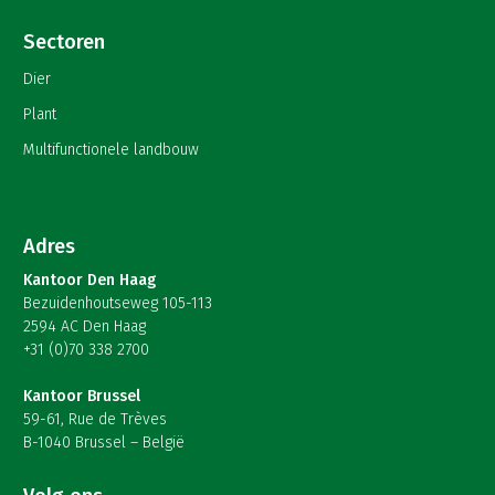
Sectoren
Dier
Plant
Multifunctionele landbouw
Adres
Kantoor Den Haag
Bezuidenhoutseweg 105-113
2594 AC Den Haag
+31 (0)70 338 2700
Kantoor Brussel
59-61, Rue de Trèves
B-1040 Brussel – België