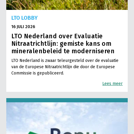
LTO LOBBY
16 JULI 2026
LTO Nederland over Evaluatie
Nitraatrichtlijn: gemiste kans om
mineralenbeleid te moderniseren
LTO Nederland is zwaar teleurgesteld over de evaluatie
van de Europese Nitraatrichtlijn die door de Europese
Commissie is gepubliceerd.
Lees meer