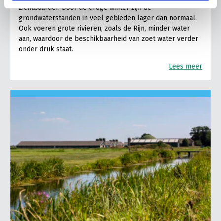
zichtbaarder. Door de droge winter zijn de
grondwaterstanden in veel gebieden lager dan normaal.
Ook voeren grote rivieren, zoals de Rijn, minder water
aan, waardoor de beschikbaarheid van zoet water verder
onder druk staat.
Lees meer