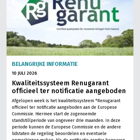
BELANGRIJKE INFORMATIE
10 JULI 2026
Kwaliteitssysteem Renugarant
officieel ter notificatie aangeboden
Afgelopen week is het kwaliteitssysteem *Renugarant
officieel ter notificatie aangeboden aan de Europese
Commissie. Hiermee start de zogenoemde
standstillperiode van ongeveer drie maanden. In deze
periode kunnen de Europese Commissie en de andere
lidstaten de regeling beoordelen en eventuele