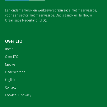
Een ondernemers- en werkgeversorganisatie met meerwaarde,
voor een sector met meerwaarde. Dat is Land- en Tuinbouw
Organisatie Nederland (LTO).
Over LTO
Home
Over LTO
Nieuws
Onderwerpen
English
Contact
Cookies & privacy