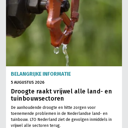
BELANGRIJKE INFORMATIE
5 AUGUSTUS 2026
Droogte raakt vrijwel alle land- en
tuinbouwsectoren
De aanhoudende droogte en hitte zorgen voor
toenemende problemen in de Nederlandse land- en
tuinbouw. LTO Nederland ziet de gevolgen inmiddels in
vrijwel alle sectoren terug.