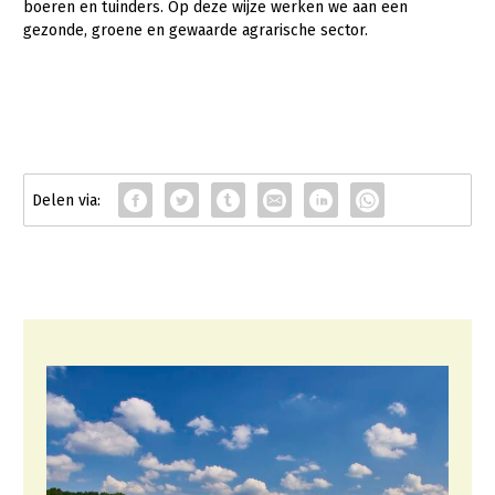
boeren en tuinders. Op deze wijze werken we aan een
gezonde, groene en gewaarde agrarische sector.