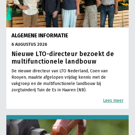
ALGEMENE INFORMATIE
6 AUGUSTUS 2026
Nieuwe LTO-directeur bezoekt de
multifunctionele landbouw
De nieuwe directeur van LTO Nederland, Coen van
Rooyen, maakte afgelopen vrijdag kennis met de
vakgroep en de multifunctionele landbouw bij
zorgtuinderij Tuin de Es in Haaren (NB).
Lees meer