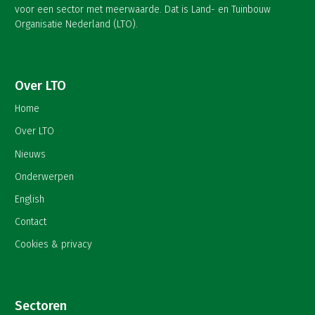
voor een sector met meerwaarde. Dat is Land- en Tuinbouw
Organisatie Nederland (LTO).
Over LTO
Home
Over LTO
Nieuws
Onderwerpen
English
Contact
Cookies & privacy
Sectoren