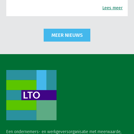
Lees meer
MEER NIEUWS
Een ondernemers- en werkgeversorganisatie met meerwaarde,