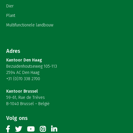
Dier
Plant
Multifunctionele landbouw
Adres
Kantoor Den Haag
Bezuidenhoutseweg 105-113
2594 AC Den Haag
+31 (0)70 338 2700
Kantoor Brussel
59-61, Rue de Trèves
B-1040 Brussel – België
Volg ons