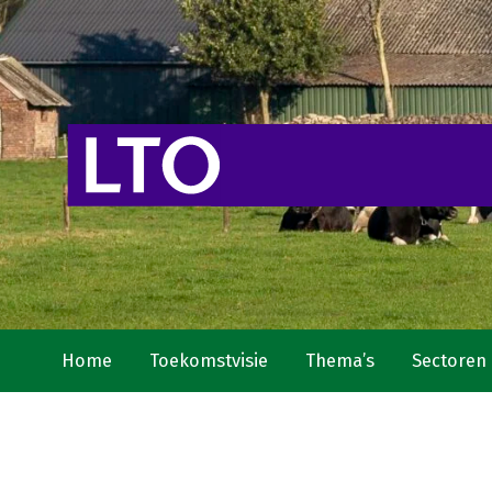
Home
Toekomstvisie
Thema’s
Sectoren