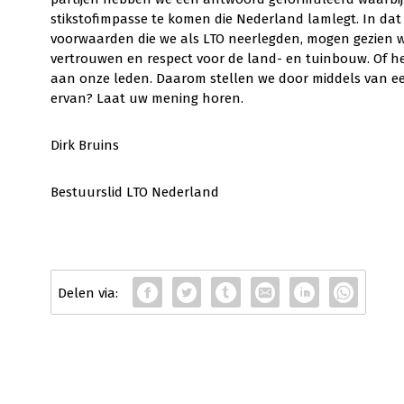
stikstofimpasse te komen die Nederland lamlegt. In dat 
voorwaarden die we als LTO neerlegden, mogen gezien w
vertrouwen en respect voor de land- en tuinbouw. Of he
aan onze leden. Daarom stellen we door middels van ee
ervan? Laat uw mening horen.
Dirk Bruins
Bestuurslid LTO Nederland