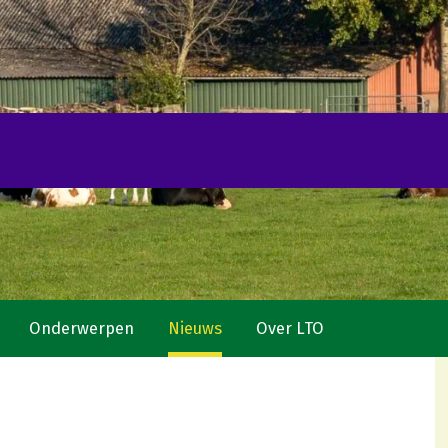
Onderwerpen
Nieuws
Over LTO