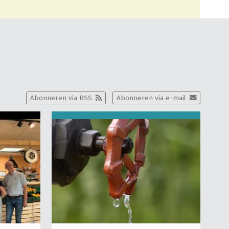
Abonneren via RSS
Abonneren via e-mail