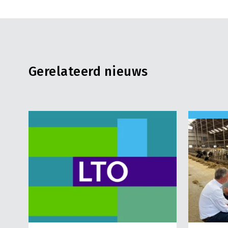
Gerelateerd nieuws