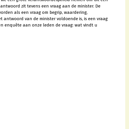
antwoord zit tevens een vraag aan de minister. De
orden als een vraag om begrip, waardering,
t antwoord van de minister voldoende is, is een vraag
n enquête aan onze leden de vraag: wat vindt u