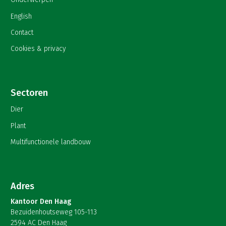
English
Contact
Cookies & privacy
Sectoren
Dier
Plant
Multifunctionele landbouw
Adres
Kantoor Den Haag
Bezuidenhoutseweg 105-113
2594 AC Den Haag