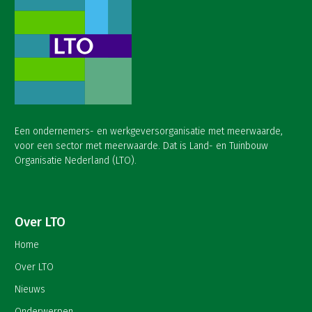
Een ondernemers- en werkgeversorganisatie met meerwaarde,
voor een sector met meerwaarde. Dat is Land- en Tuinbouw
Organisatie Nederland (LTO).
Over LTO
Home
Over LTO
Nieuws
Onderwerpen