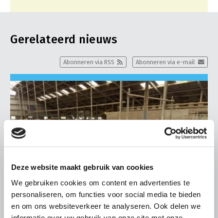
Gerelateerd nieuws
Abonneren via RSS
Abonneren via e-mail
Deze website maakt gebruik van cookies
We gebruiken cookies om content en advertenties te
personaliseren, om functies voor social media te bieden
en om ons websiteverkeer te analyseren. Ook delen we
informatie over uw gebruik van onze site met onze