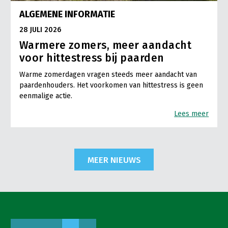
ALGEMENE INFORMATIE
28 JULI 2026
Warmere zomers, meer aandacht
voor hittestress bij paarden
Warme zomerdagen vragen steeds meer aandacht van
paardenhouders. Het voorkomen van hittestress is geen
eenmalige actie.
Lees meer
MEER NIEUWS