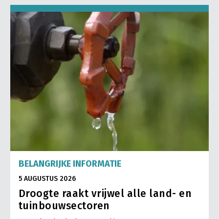
BELANGRIJKE INFORMATIE
5 AUGUSTUS 2026
Droogte raakt vrijwel alle land- en
tuinbouwsectoren