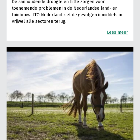
De aanhoudende droogte en hitte zorgen voor
toenemende problemen in de Nederlandse land- en
tuinbouw. LTO Nederland ziet de gevolgen inmiddels in
vrijwel alle sectoren terug.
Lees meer