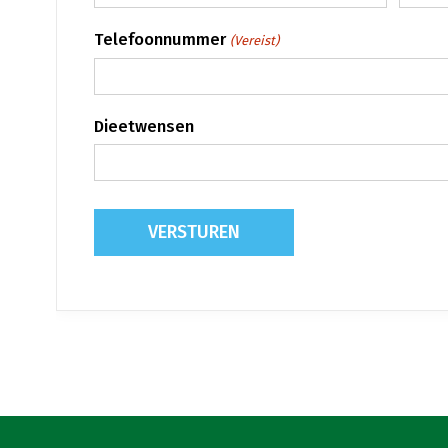
Telefoonnummer
(Vereist)
Dieetwensen