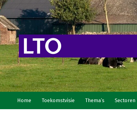
Home
Toekomstvisie
Thema’s
Sectoren