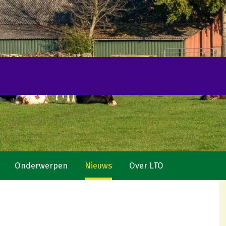
Onderwerpen
Nieuws
Over LTO