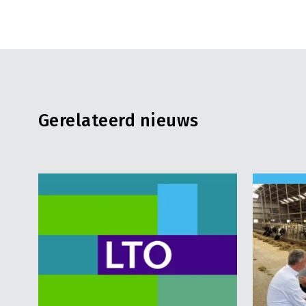
Gerelateerd nieuws