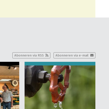
Abonneren via RSS
Abonneren via e-mail