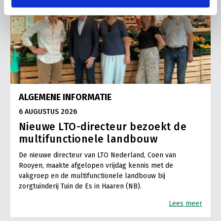
ALGEMENE INFORMATIE
6 AUGUSTUS 2026
Nieuwe LTO-directeur bezoekt de
multifunctionele landbouw
De nieuwe directeur van LTO Nederland, Coen van
Rooyen, maakte afgelopen vrijdag kennis met de
vakgroep en de multifunctionele landbouw bij
zorgtuinderij Tuin de Es in Haaren (NB).
Lees meer