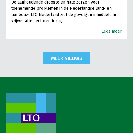
De aanhoudende droogte en hitte zorgen voor
toenemende problemen in de Nederlandse land- en
tuinbouw. LTO Nederland ziet de gevolgen inmiddels in
vrijwel alle sectoren terug.
Lees meer
MEER NIEUWS