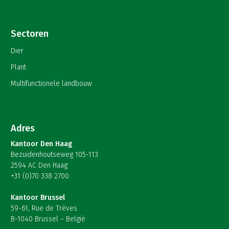
Sectoren
Dier
Plant
Multifunctionele landbouw
Adres
Kantoor Den Haag
Bezuidenhoutseweg 105-113
2594 AC Den Haag
+31 (0)70 338 2700
Kantoor Brussel
59-61, Rue de Trèves
B-1040 Brussel – België