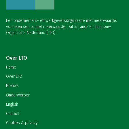
Een ondernemers- en werkgeversorganisatie met meerwaarde,
voor een sector met meerwaarde. Dat is Land- en Tuinbouw
Organisatie Nederland (LTO).
Over LTO
Home
Over LTO
Nieuws
Onderwerpen
English
Contact
Cookies & privacy