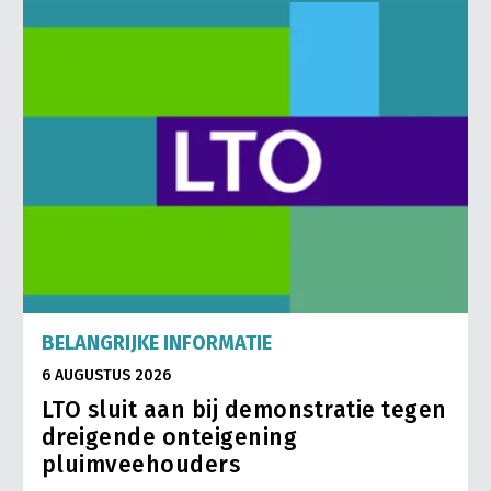
BELANGRIJKE INFORMATIE
6 AUGUSTUS 2026
LTO sluit aan bij demonstratie tegen
dreigende onteigening
pluimveehouders