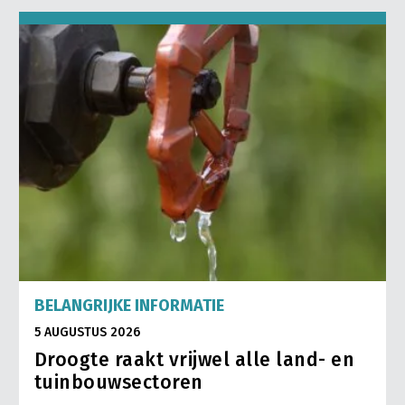
BELANGRIJKE INFORMATIE
5 AUGUSTUS 2026
Droogte raakt vrijwel alle land- en
tuinbouwsectoren