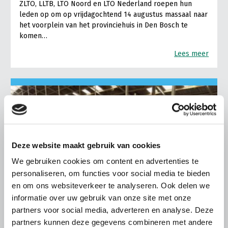
ZLTO, LLTB, LTO Noord en LTO Nederland roepen hun
leden op om op vrijdagochtend 14 augustus massaal naar
het voorplein van het provinciehuis in Den Bosch te
komen…
Lees meer
Deze website maakt gebruik van cookies
We gebruiken cookies om content en advertenties te
personaliseren, om functies voor social media te bieden
en om ons websiteverkeer te analyseren. Ook delen we
informatie over uw gebruik van onze site met onze
partners voor social media, adverteren en analyse. Deze
partners kunnen deze gegevens combineren met andere