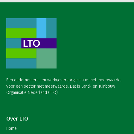
Een ondernemers- en werkgeversorganisatie met meerwaarde,
voor een sector met meerwaarde. Dat is Land- en Tuinbouw
Organisatie Nederland (LTO).
Over LTO
Home