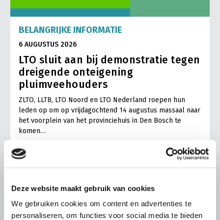
BELANGRIJKE INFORMATIE
6 AUGUSTUS 2026
LTO sluit aan bij demonstratie tegen
dreigende onteigening
pluimveehouders
ZLTO, LLTB, LTO Noord en LTO Nederland roepen hun
leden op om op vrijdagochtend 14 augustus massaal naar
het voorplein van het provinciehuis in Den Bosch te
komen…
Lees meer
Deze website maakt gebruik van cookies
We gebruiken cookies om content en advertenties te
personaliseren, om functies voor social media te bieden