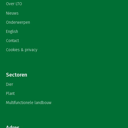
Over LTO
Nieuws
Onderwerpen
English
Contact
Cookies & privacy
Sectoren
Dier
Plant
Multifunctionele landbouw
Adres