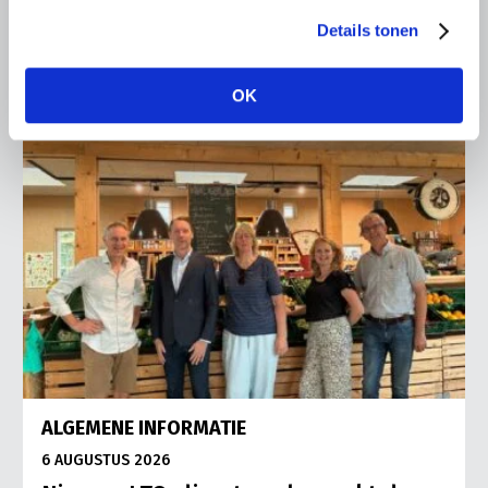
Lees meer
Details tonen
OK
ALGEMENE INFORMATIE
6 AUGUSTUS 2026