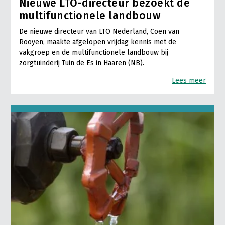
Nieuwe LTO-directeur bezoekt de
multifunctionele landbouw
De nieuwe directeur van LTO Nederland, Coen van
Rooyen, maakte afgelopen vrijdag kennis met de
vakgroep en de multifunctionele landbouw bij
zorgtuinderij Tuin de Es in Haaren (NB).
Lees meer