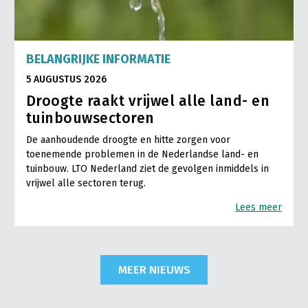
BELANGRIJKE INFORMATIE
5 AUGUSTUS 2026
Droogte raakt vrijwel alle land- en
tuinbouwsectoren
De aanhoudende droogte en hitte zorgen voor
toenemende problemen in de Nederlandse land- en
tuinbouw. LTO Nederland ziet de gevolgen inmiddels in
vrijwel alle sectoren terug.
Lees meer
MEER NIEUWS