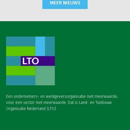
MEER NIEUWS
Een ondernemers- en werkgeversorganisatie met meerwaarde,
voor een sector met meerwaarde. Dat is Land- en Tuinbouw
Organisatie Nederland (LTO).