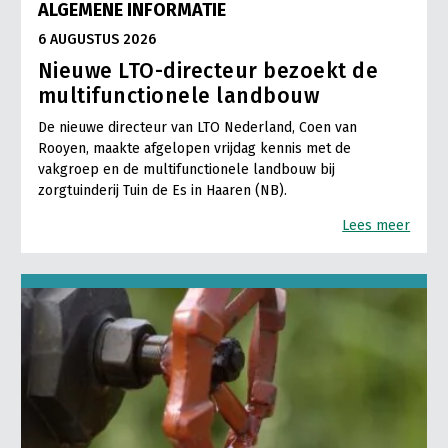
ALGEMENE INFORMATIE
6 AUGUSTUS 2026
Nieuwe LTO-directeur bezoekt de
multifunctionele landbouw
De nieuwe directeur van LTO Nederland, Coen van
Rooyen, maakte afgelopen vrijdag kennis met de
vakgroep en de multifunctionele landbouw bij
zorgtuinderij Tuin de Es in Haaren (NB).
Lees meer