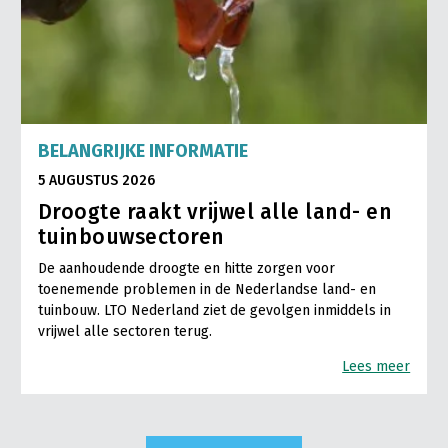
BELANGRIJKE INFORMATIE
5 AUGUSTUS 2026
Droogte raakt vrijwel alle land- en
tuinbouwsectoren
De aanhoudende droogte en hitte zorgen voor
toenemende problemen in de Nederlandse land- en
tuinbouw. LTO Nederland ziet de gevolgen inmiddels in
vrijwel alle sectoren terug.
Lees meer