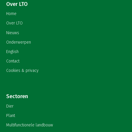
Over LTO
Home
Over LTO
Nieuws
Onderwerpen
English
Contact
Cookies & privacy
Sectoren
Dier
Plant
Multifunctionele landbouw