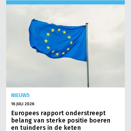
NIEUWS
16 JULI 2026
Europees rapport onderstreept
belang van sterke positie boeren
en tuinders in de keten