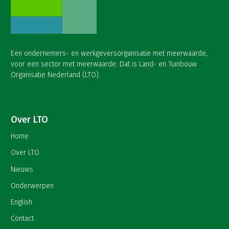
Een ondernemers- en werkgeversorganisatie met meerwaarde,
voor een sector met meerwaarde. Dat is Land- en Tuinbouw
Organisatie Nederland (LTO).
Over LTO
Home
Over LTO
Nieuws
Onderwerpen
English
Contact