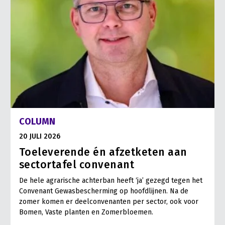
COLUMN
20 JULI 2026
Toeleverende én afzetketen aan
sectortafel convenant
De hele agrarische achterban heeft ‘ja’ gezegd tegen het
Convenant Gewasbescherming op hoofdlijnen. Na de
zomer komen er deelconvenanten per sector, ook voor
Bomen, Vaste planten en Zomerbloemen.