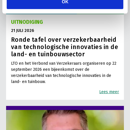
OK
UITNODIGING
21 JULI 2026
Ronde tafel over verzekerbaarheid
van technologische innovaties in de
land- en tuinbouwsector
LTO en het Verbond van Verzekeraars organiseren op 22
september 2026 een bijeenkomst over de
verzekerbaarheid van technologische innovaties in de
land- en tuinbouw.
Lees meer