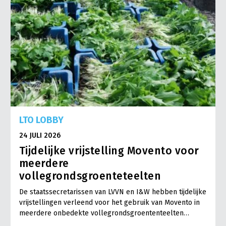
LTO LOBBY
24 JULI 2026
Tijdelijke vrijstelling Movento voor
meerdere
vollegrondsgroenteteelten
De staatssecretarissen van LVVN en I&W hebben tijdelijke
vrijstellingen verleend voor het gebruik van Movento in
meerdere onbedekte vollegrondsgroententeelten…