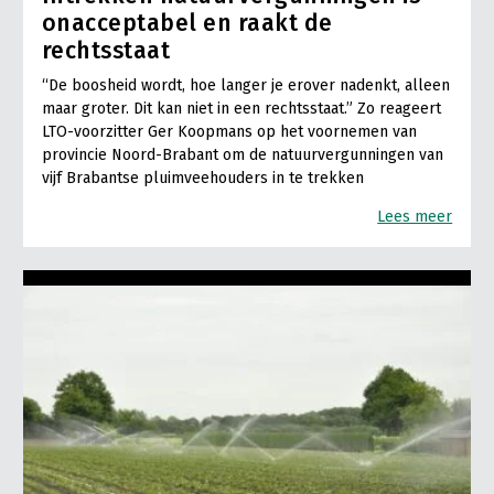
onacceptabel en raakt de
rechtsstaat
“De boosheid wordt, hoe langer je erover nadenkt, alleen
maar groter. Dit kan niet in een rechtsstaat.” Zo reageert
LTO-voorzitter Ger Koopmans op het voornemen van
provincie Noord-Brabant om de natuurvergunningen van
vijf Brabantse pluimveehouders in te trekken
Lees meer