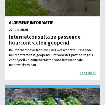
ALGEMENE INFORMATIE
27 JULI 2026
Internetconsultatie passende
huurcontracten geopend
De internetconsultatie over het wetsvoorstel Passende
huurcontracten is geopend. Het voorstel past de regels
voor tijdelijke huurcontracten voor internationale
medewerkers aan.
Lees meer