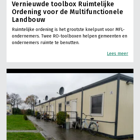
Vernieuwde toolbox Ruimtelijke
Ordening voor de Multifunctionele
Landbouw
Ruimtelijke ordening is het grootste knelpunt voor MFL-
ondernemers. Twee RO-toolboxen helpen gemeenten en
ondernemers ruimte te benutten.
Lees meer