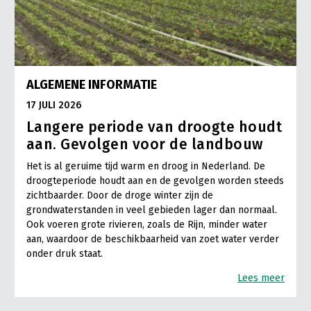
ALGEMENE INFORMATIE
17 JULI 2026
Langere periode van droogte houdt
aan. Gevolgen voor de landbouw
Het is al geruime tijd warm en droog in Nederland. De
droogteperiode houdt aan en de gevolgen worden steeds
zichtbaarder. Door de droge winter zijn de
grondwaterstanden in veel gebieden lager dan normaal.
Ook voeren grote rivieren, zoals de Rijn, minder water
aan, waardoor de beschikbaarheid van zoet water verder
onder druk staat.
Lees meer