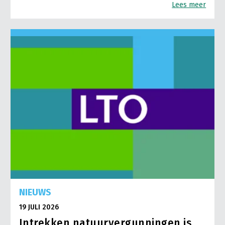
Lees meer
NIEUWS
19 JULI 2026
Intrekken natuurvergunningen is