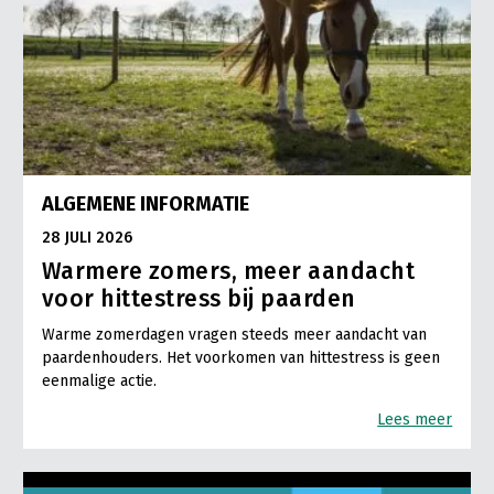
ALGEMENE INFORMATIE
28 JULI 2026
Warmere zomers, meer aandacht
voor hittestress bij paarden
Warme zomerdagen vragen steeds meer aandacht van
paardenhouders. Het voorkomen van hittestress is geen
eenmalige actie.
Lees meer