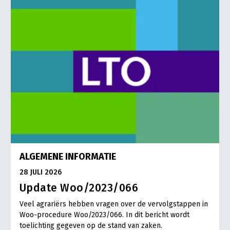
ALGEMENE INFORMATIE
28 JULI 2026
Update Woo/2023/066
Veel agrariërs hebben vragen over de vervolgstappen in
Woo-procedure Woo/2023/066. In dit bericht wordt
toelichting gegeven op de stand van zaken.