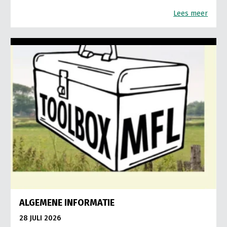
Lees meer
ALGEMENE INFORMATIE
28 JULI 2026