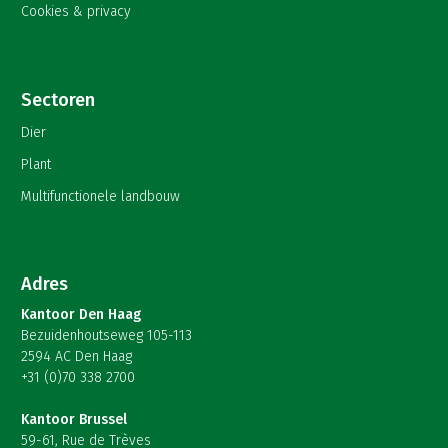
Cookies & privacy
Sectoren
Dier
Plant
Multifunctionele landbouw
Adres
Kantoor Den Haag
Bezuidenhoutseweg 105-113
2594 AC Den Haag
+31 (0)70 338 2700
Kantoor Brussel
59-61, Rue de Trèves