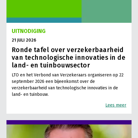
UITNODIGING
21 JULI 2026
Ronde tafel over verzekerbaarheid
van technologische innovaties in de
land- en tuinbouwsector
LTO en het Verbond van Verzekeraars organiseren op 22
september 2026 een bijeenkomst over de
verzekerbaarheid van technologische innovaties in de
land- en tuinbouw.
Lees meer