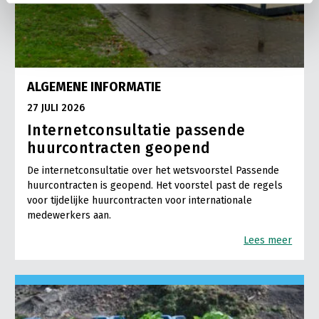
ALGEMENE INFORMATIE
27 JULI 2026
Internetconsultatie passende
huurcontracten geopend
De internetconsultatie over het wetsvoorstel Passende
huurcontracten is geopend. Het voorstel past de regels
voor tijdelijke huurcontracten voor internationale
medewerkers aan.
Lees meer