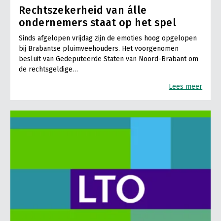
Rechtszekerheid van álle
ondernemers staat op het spel
Sinds afgelopen vrijdag zijn de emoties hoog opgelopen
bij Brabantse pluimveehouders. Het voorgenomen
besluit van Gedeputeerde Staten van Noord-Brabant om
de rechtsgeldige…
Lees meer