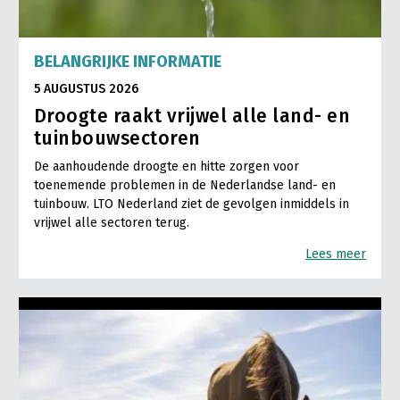
BELANGRIJKE INFORMATIE
5 AUGUSTUS 2026
Droogte raakt vrijwel alle land- en
tuinbouwsectoren
De aanhoudende droogte en hitte zorgen voor
toenemende problemen in de Nederlandse land- en
tuinbouw. LTO Nederland ziet de gevolgen inmiddels in
vrijwel alle sectoren terug.
Lees meer