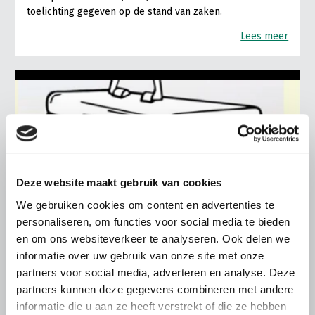
toelichting gegeven op de stand van zaken.
Lees meer
Deze website maakt gebruik van cookies
We gebruiken cookies om content en advertenties te
personaliseren, om functies voor social media te bieden
en om ons websiteverkeer te analyseren. Ook delen we
informatie over uw gebruik van onze site met onze
partners voor social media, adverteren en analyse. Deze
partners kunnen deze gegevens combineren met andere
ALGEMENE INFORMATIE
informatie die u aan ze heeft verstrekt of die ze hebben