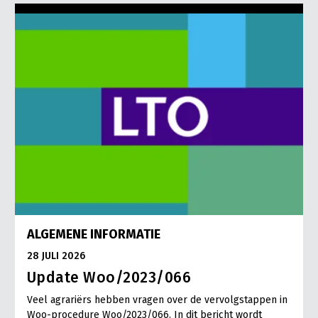
ALGEMENE INFORMATIE
28 JULI 2026
Update Woo/2023/066
Veel agrariërs hebben vragen over de vervolgstappen in
Woo-procedure Woo/2023/066. In dit bericht wordt