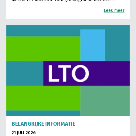
Lees meer
BELANGRIJKE INFORMATIE
21 JULI 2026