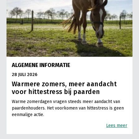
ALGEMENE INFORMATIE
28 JULI 2026
Warmere zomers, meer aandacht
voor hittestress bij paarden
Warme zomerdagen vragen steeds meer aandacht van
paardenhouders. Het voorkomen van hittestress is geen
eenmalige actie.
Lees meer