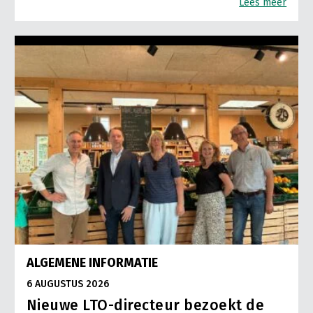
Lees meer
ALGEMENE INFORMATIE
6 AUGUSTUS 2026
Nieuwe LTO-directeur bezoekt de