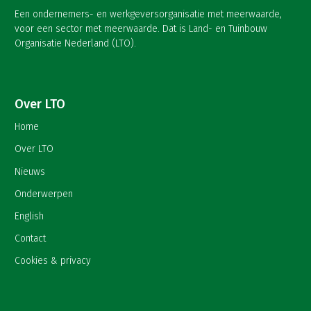
Een ondernemers- en werkgeversorganisatie met meerwaarde,
voor een sector met meerwaarde. Dat is Land- en Tuinbouw
Organisatie Nederland (LTO).
Over LTO
Home
Over LTO
Nieuws
Onderwerpen
English
Contact
Cookies & privacy