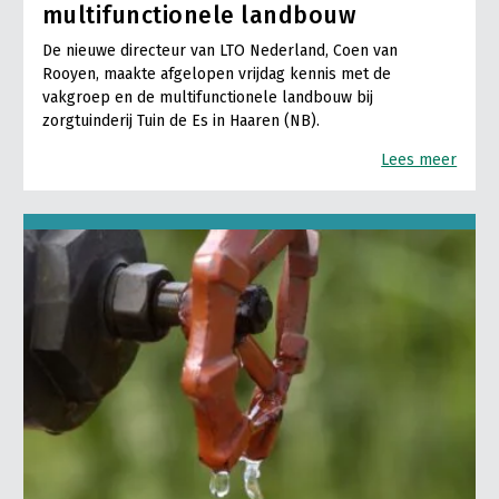
multifunctionele landbouw
De nieuwe directeur van LTO Nederland, Coen van
Rooyen, maakte afgelopen vrijdag kennis met de
vakgroep en de multifunctionele landbouw bij
zorgtuinderij Tuin de Es in Haaren (NB).
Lees meer