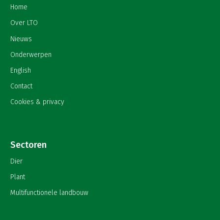
Home
Over LTO
Nieuws
Onderwerpen
English
Contact
Cookies & privacy
Sectoren
Dier
Plant
Multifunctionele landbouw