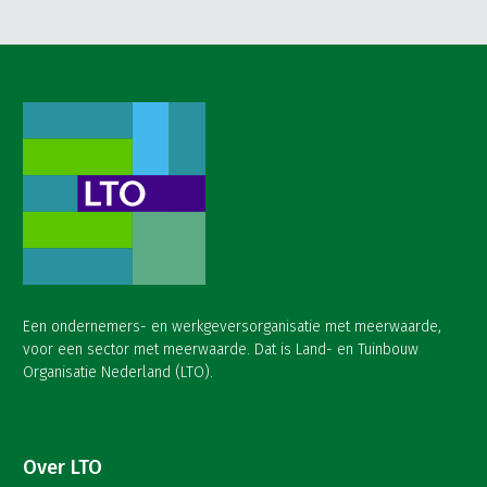
Een ondernemers- en werkgeversorganisatie met meerwaarde,
voor een sector met meerwaarde. Dat is Land- en Tuinbouw
Organisatie Nederland (LTO).
Over LTO