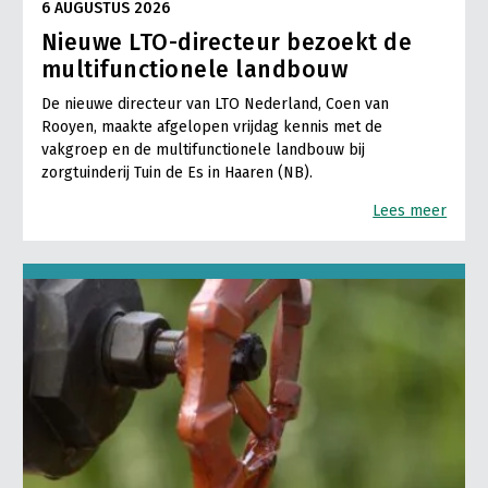
6 AUGUSTUS 2026
Nieuwe LTO-directeur bezoekt de
multifunctionele landbouw
De nieuwe directeur van LTO Nederland, Coen van
Rooyen, maakte afgelopen vrijdag kennis met de
vakgroep en de multifunctionele landbouw bij
zorgtuinderij Tuin de Es in Haaren (NB).
Lees meer