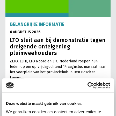
BELANGRIJKE INFORMATIE
6 AUGUSTUS 2026
LTO sluit aan bij demonstratie tegen
dreigende onteigening
pluimveehouders
ZLTO, LLTB, LTO Noord en LTO Nederland roepen hun
leden op om op vrijdagochtend 14 augustus massaal naar
het voorplein van het provinciehuis in Den Bosch te
komen…
Lees meer
Deze website maakt gebruik van cookies
We gebruiken cookies om content en advertenties te