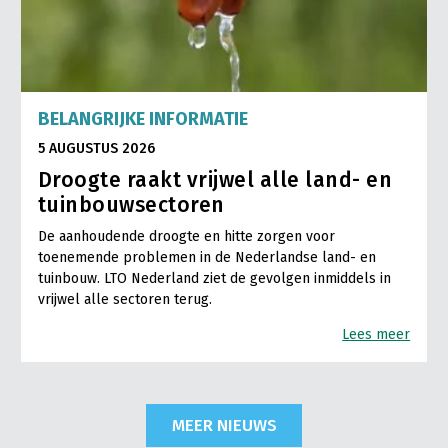
BELANGRIJKE INFORMATIE
5 AUGUSTUS 2026
Droogte raakt vrijwel alle land- en
tuinbouwsectoren
De aanhoudende droogte en hitte zorgen voor
toenemende problemen in de Nederlandse land- en
tuinbouw. LTO Nederland ziet de gevolgen inmiddels in
vrijwel alle sectoren terug.
Lees meer
MEER NIEUWS