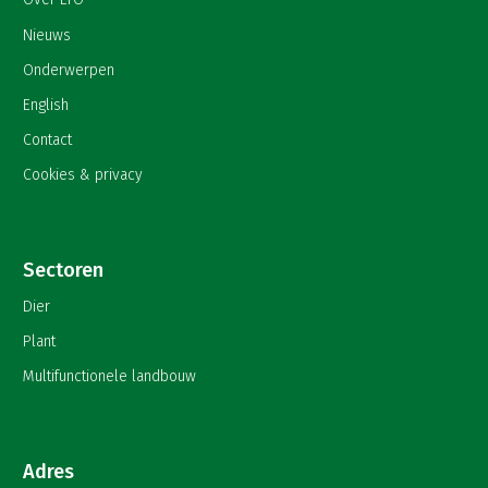
Nieuws
Onderwerpen
English
Contact
Cookies & privacy
Sectoren
Dier
Plant
Multifunctionele landbouw
Adres