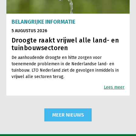
BELANGRIJKE INFORMATIE
5 AUGUSTUS 2026
Droogte raakt vrijwel alle land- en
tuinbouwsectoren
De aanhoudende droogte en hitte zorgen voor
toenemende problemen in de Nederlandse land- en
tuinbouw. LTO Nederland ziet de gevolgen inmiddels in
vrijwel alle sectoren terug.
Lees meer
MEER NIEUWS