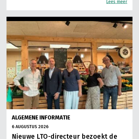
Lees meer
ALGEMENE INFORMATIE
6 AUGUSTUS 2026
Nieuwe LTO-directeur bezoekt de