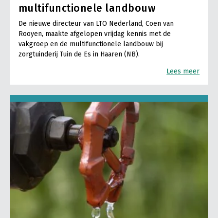
multifunctionele landbouw
De nieuwe directeur van LTO Nederland, Coen van
Rooyen, maakte afgelopen vrijdag kennis met de
vakgroep en de multifunctionele landbouw bij
zorgtuinderij Tuin de Es in Haaren (NB).
Lees meer