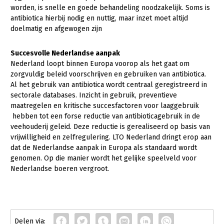
worden, is snelle en goede behandeling noodzakelijk. Soms is
antibiotica hierbij nodig en nuttig, maar inzet moet altijd
doelmatig en afgewogen zijn
Succesvolle Nederlandse aanpak
Nederland loopt binnen Europa voorop als het gaat om
zorgvuldig beleid voorschrijven en gebruiken van antibiotica.
Al het gebruik van antibiotica wordt centraal geregistreerd in
sectorale databases. Inzicht in gebruik, preventieve
maatregelen en kritische succesfactoren voor laaggebruik
hebben tot een forse reductie van antibioticagebruik in de
veehouderij geleid. Deze reductie is gerealiseerd op basis van
vrijwilligheid en zelfregulering. LTO Nederland dringt erop aan
dat de Nederlandse aanpak in Europa als standaard wordt
genomen. Op die manier wordt het gelijke speelveld voor
Nederlandse boeren vergroot.