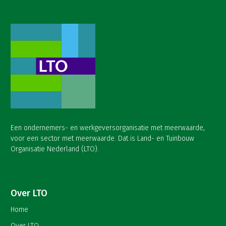
Een ondernemers- en werkgeversorganisatie met meerwaarde,
voor een sector met meerwaarde. Dat is Land- en Tuinbouw
Organisatie Nederland (LTO).
Over LTO
Home
Over LTO