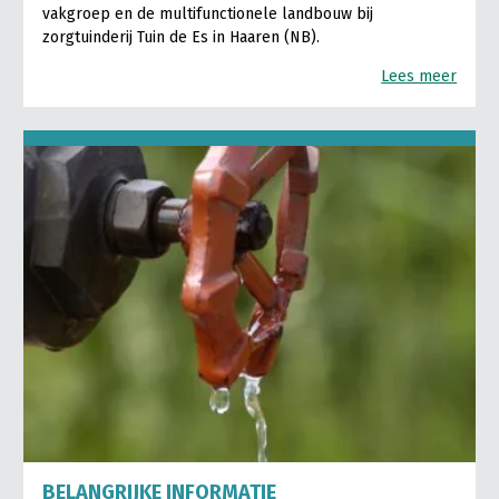
vakgroep en de multifunctionele landbouw bij
zorgtuinderij Tuin de Es in Haaren (NB).
Lees meer
BELANGRIJKE INFORMATIE