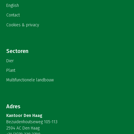
English
Contact
Cookies & privacy
Sectoren
Dier
Plant
Multifunctionele landbouw
Adres
Kantoor Den Haag
Bezuidenhoutseweg 105-113
2594 AC Den Haag