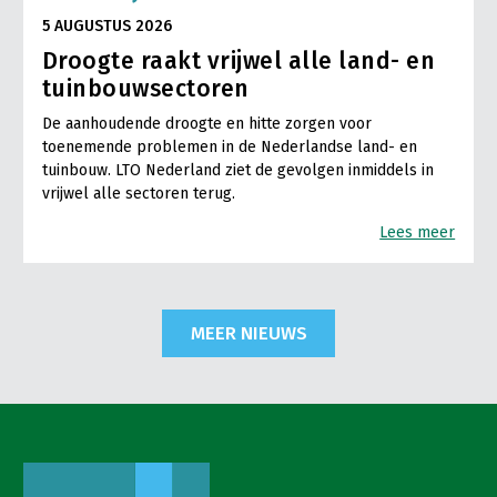
5 AUGUSTUS 2026
Droogte raakt vrijwel alle land- en
tuinbouwsectoren
De aanhoudende droogte en hitte zorgen voor
toenemende problemen in de Nederlandse land- en
tuinbouw. LTO Nederland ziet de gevolgen inmiddels in
vrijwel alle sectoren terug.
Lees meer
MEER NIEUWS