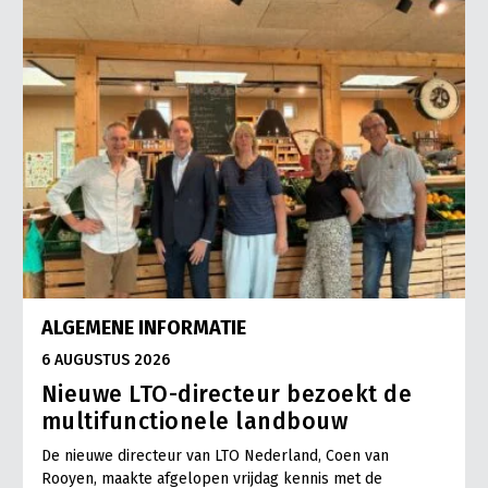
ALGEMENE INFORMATIE
6 AUGUSTUS 2026
Nieuwe LTO-directeur bezoekt de
multifunctionele landbouw
De nieuwe directeur van LTO Nederland, Coen van
Rooyen, maakte afgelopen vrijdag kennis met de