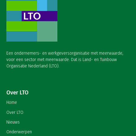
Een ondernemers- en werkgeversorganisatie met meerwaarde,
voor een sector met meerwaarde. Dat is Land- en Tuinbouw
Organisatie Nederland (LTO).
Over LTO
Home
Over LTO
Nieuws
Onderwerpen