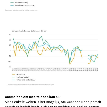
Aanmelden om mee te doen kan nu!
Sinds enkele weken is het mogelijk, om wanneer u een primair