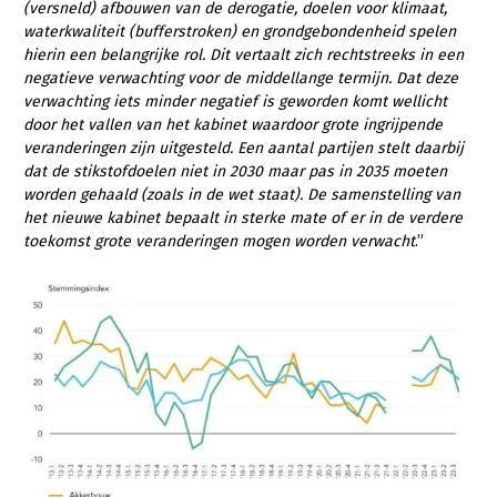
(versneld) afbouwen van de derogatie, doelen voor klimaat,
waterkwaliteit (bufferstroken) en grondgebondenheid spelen
hierin een belangrijke rol. Dit vertaalt zich rechtstreeks in een
negatieve verwachting voor de middellange termijn. Dat deze
verwachting iets minder negatief is geworden komt wellicht
door het vallen van het kabinet waardoor grote ingrijpende
veranderingen zijn uitgesteld. Een aantal partijen stelt daarbij
dat de stikstofdoelen niet in 2030 maar pas in 2035 moeten
worden gehaald (zoals in de wet staat). De samenstelling van
het nieuwe kabinet bepaalt in sterke mate of er in de verdere
toekomst grote veranderingen mogen worden verwacht
.”