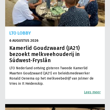
LTO LOBBY
6 AUGUSTUS 2026
Kamerlid Goudzwaard (JA21)
bezoekt melkveehouderij in
Súdwest-Fryslân
LTO Nederland ontving gisteren Tweede Kamerlid
Maarten Goudzwaard (JA21) en beleidsmedewerker
Ronald Oenema op het melkveebedrijf van Jolmer de
Vries in It Heidenskip.
Lees meer