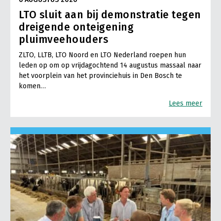
LTO sluit aan bij demonstratie tegen
dreigende onteigening
pluimveehouders
ZLTO, LLTB, LTO Noord en LTO Nederland roepen hun
leden op om op vrijdagochtend 14 augustus massaal naar
het voorplein van het provinciehuis in Den Bosch te
komen…
Lees meer