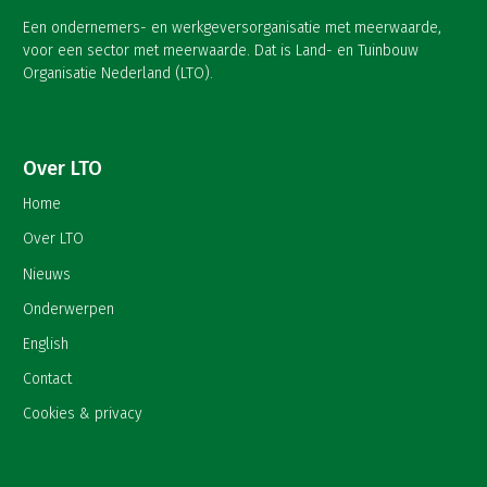
Een ondernemers- en werkgeversorganisatie met meerwaarde,
voor een sector met meerwaarde. Dat is Land- en Tuinbouw
Organisatie Nederland (LTO).
Over LTO
Home
Over LTO
Nieuws
Onderwerpen
English
Contact
Cookies & privacy