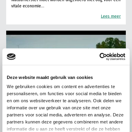
vitale economie…
Lees meer
Deze website maakt gebruik van cookies
We gebruiken cookies om content en advertenties te
personaliseren, om functies voor social media te bieden
en om ons websiteverkeer te analyseren. Ook delen we
informatie over uw gebruik van onze site met onze
partners voor social media, adverteren en analyse. Deze
partners kunnen deze gegevens combineren met andere
ALGEMENE INFORMATIE
informatie die u aan ze heeft verstrekt of die ze hebben