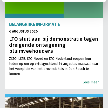
BELANGRIJKE INFORMATIE
6 AUGUSTUS 2026
LTO sluit aan bij demonstratie tegen
dreigende onteigening
pluimveehouders
ZLTO, LLTB, LTO Noord en LTO Nederland roepen hun
leden op om op vrijdagochtend 14 augustus massaal naar
het voorplein van het provinciehuis in Den Bosch te
komen…
Lees meer