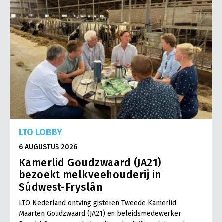
LTO LOBBY
6 AUGUSTUS 2026
Kamerlid Goudzwaard (JA21)
bezoekt melkveehouderij in
Súdwest-Fryslân
LTO Nederland ontving gisteren Tweede Kamerlid
Maarten Goudzwaard (JA21) en beleidsmedewerker