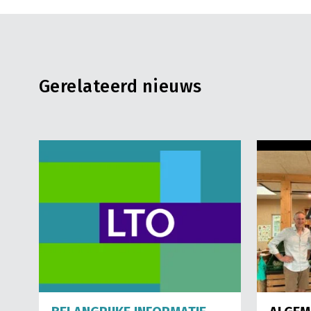
Gerelateerd nieuws