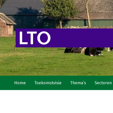
Home
Toekomstvisie
Thema’s
Sectoren