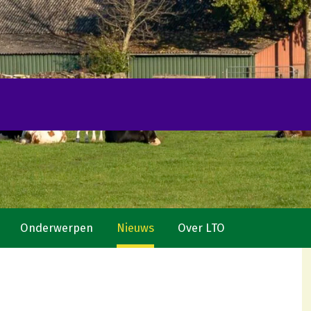
Onderwerpen
Nieuws
Over LTO