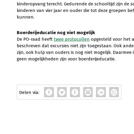
kinderopvang terecht. Gedurende de schooltijd zijn de 
kinderen van vier jaar en ouder die tot deze groepen be
kunnen.
Boerderijeducatie nog niet mogelijk
De PO-raad heeft
twee protocollen
opgesteld voor het 
beschreven dat excursies niet zijn toegestaan. Ook an
zijn, ook hulp van ouders is nog niet mogelijk. Daarmee is
geen mogelijkheden zijn voor boerderijeducatie.