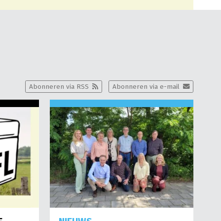
Abonneren via RSS
Abonneren via e-mail