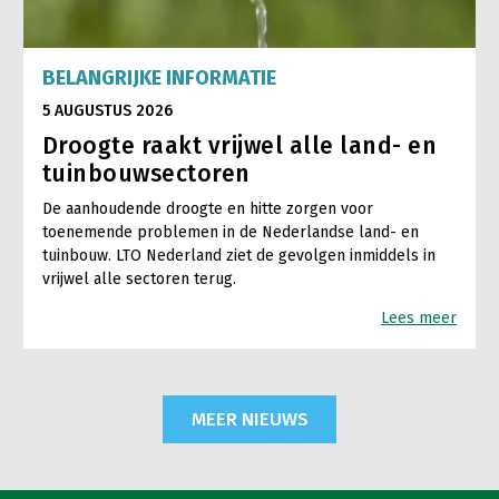
BELANGRIJKE INFORMATIE
5 AUGUSTUS 2026
Droogte raakt vrijwel alle land- en
tuinbouwsectoren
De aanhoudende droogte en hitte zorgen voor
toenemende problemen in de Nederlandse land- en
tuinbouw. LTO Nederland ziet de gevolgen inmiddels in
vrijwel alle sectoren terug.
Lees meer
MEER NIEUWS