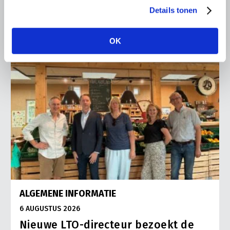
Lees meer
Details tonen
OK
ALGEMENE INFORMATIE
6 AUGUSTUS 2026
Nieuwe LTO-directeur bezoekt de