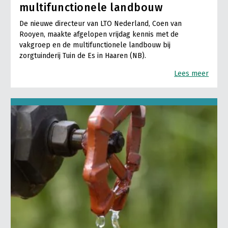
multifunctionele landbouw
De nieuwe directeur van LTO Nederland, Coen van
Rooyen, maakte afgelopen vrijdag kennis met de
vakgroep en de multifunctionele landbouw bij
zorgtuinderij Tuin de Es in Haaren (NB).
Lees meer