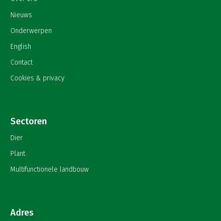
Nieuws
Onderwerpen
English
Contact
Cookies & privacy
Sectoren
Dier
Plant
Multifunctionele landbouw
Adres