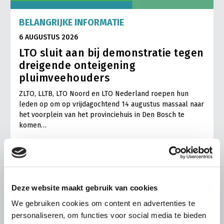
BELANGRIJKE INFORMATIE
6 AUGUSTUS 2026
LTO sluit aan bij demonstratie tegen
dreigende onteigening
pluimveehouders
ZLTO, LLTB, LTO Noord en LTO Nederland roepen hun
leden op om op vrijdagochtend 14 augustus massaal naar
het voorplein van het provinciehuis in Den Bosch te
komen…
Lees meer
Deze website maakt gebruik van cookies
We gebruiken cookies om content en advertenties te
personaliseren, om functies voor social media te bieden