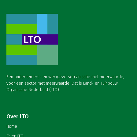
Een ondernemers- en werkgeversorganisatie met meerwaarde,
voor een sector met meerwaarde. Dat is Land- en Tuinbouw
Organisatie Nederland (LTO).
Over LTO
Home
Over LTO