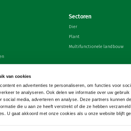
Sectoren
Dier
Plant
Multifunctionele landbouw
en
ik van cookies
ontent en advertenties te personaliseren, om functies voor soci
privacy
erkeer te analyseren. Ook delen we informatie over uw gebruik
or social media, adverteren en analyse. Deze partners kunnen 
ormatie die u aan ze heeft verstrekt of die ze hebben verzameld
s. U gaat akkoord met onze cookies als u onze website blijft ge