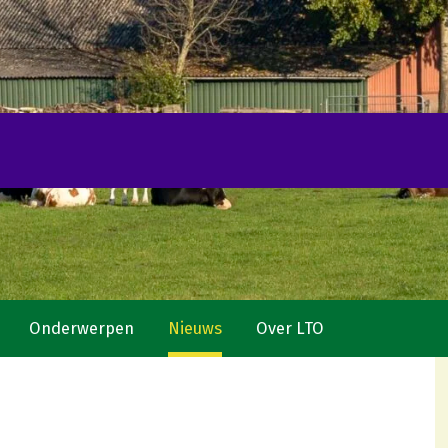
Onderwerpen
Nieuws
Over LTO