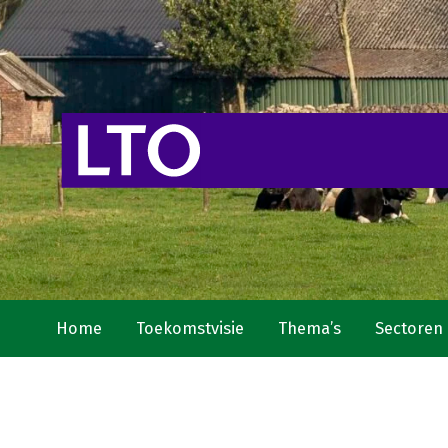
Home
Toekomstvisie
Thema’s
Sectoren