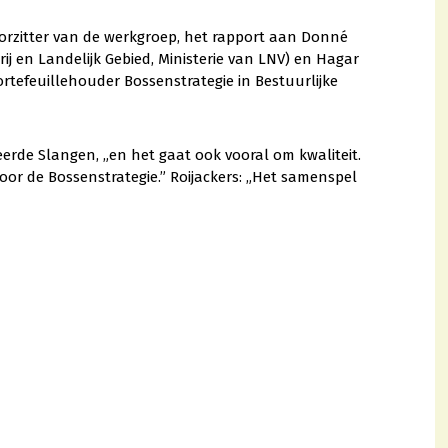
orzitter van de werkgroep, het rapport aan Donné
j en Landelijk Gebied, Ministerie van LNV) en Hagar
rtefeuillehouder Bossenstrategie in Bestuurlijke
erde Slangen, „en het gaat ook vooral om kwaliteit.
oor de Bossenstrategie.” Roijackers: „Het samenspel