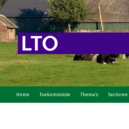
Home
Toekomstvisie
Thema’s
Sectoren