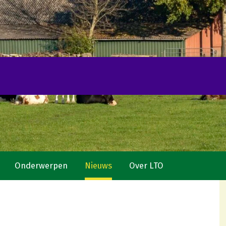
Onderwerpen
Nieuws
Over LTO