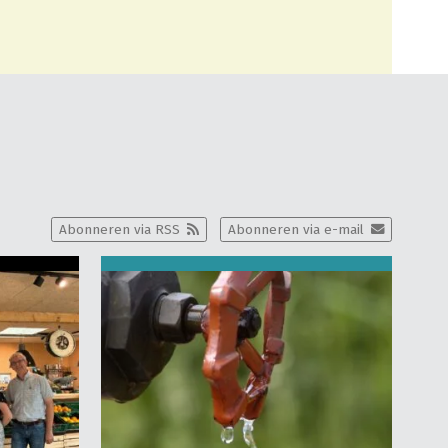
Abonneren via RSS
Abonneren via e-mail