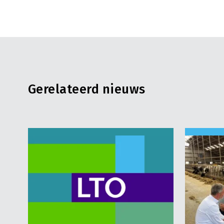
Gerelateerd nieuws