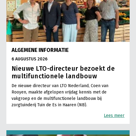
ALGEMENE INFORMATIE
6 AUGUSTUS 2026
Nieuwe LTO-directeur bezoekt de
multifunctionele landbouw
De nieuwe directeur van LTO Nederland, Coen van
Rooyen, maakte afgelopen vrijdag kennis met de
vakgroep en de multifunctionele landbouw bij
zorgtuinderij Tuin de Es in Haaren (NB).
Lees meer