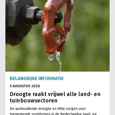
BELANGRIJKE INFORMATIE
5 AUGUSTUS 2026
Droogte raakt vrijwel alle land- en
tuinbouwsectoren
De aanhoudende droogte en hitte zorgen voor
toenemende problemen in de Nederlandse land- en