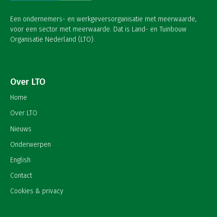
Een ondernemers- en werkgeversorganisatie met meerwaarde,
voor een sector met meerwaarde. Dat is Land- en Tuinbouw
Organisatie Nederland (LTO).
Over LTO
Home
Over LTO
Nieuws
Onderwerpen
English
Contact
Cookies & privacy