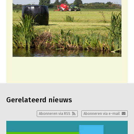
Gerelateerd nieuws
Abonneren via RSS
Abonneren via e-mail