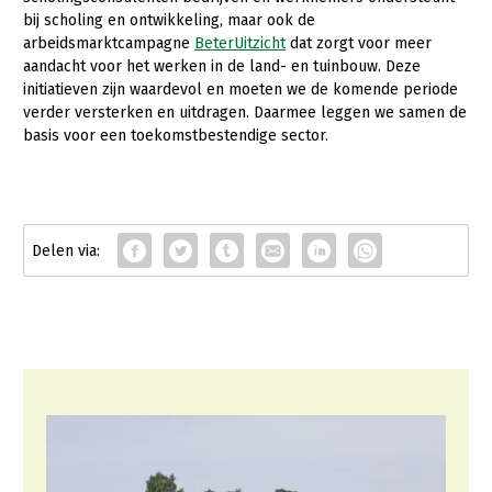
bij scholing en ontwikkeling, maar ook de
arbeidsmarktcampagne
BeterUitzicht
dat zorgt voor meer
aandacht voor het werken in de land- en tuinbouw. Deze
initiatieven zijn waardevol en moeten we de komende periode
verder versterken en uitdragen. Daarmee leggen we samen de
basis voor een toekomstbestendige sector.