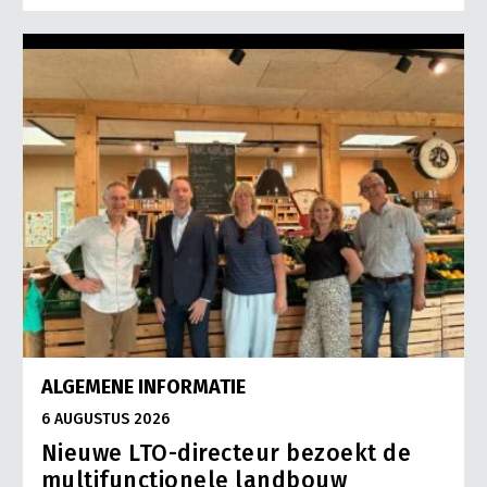
ALGEMENE INFORMATIE
6 AUGUSTUS 2026
Nieuwe LTO-directeur bezoekt de
multifunctionele landbouw