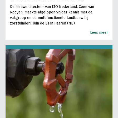
De nieuwe directeur van LTO Nederland, Coen van
Rooyen, maakte afgelopen vrijdag kennis met de
vakgroep en de multifunctionele landbouw bij
zorgtuinderij Tuin de Es in Haaren (NB).
Lees meer