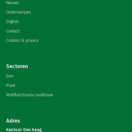
Nieuws
Onderwerpen
English
Contact
Cookies & privacy
Sectoren
Dier
Plant
Multifunctionele landbouw
Adres
Kantoor Den Haag