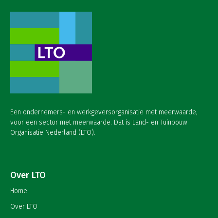
Een ondernemers- en werkgeversorganisatie met meerwaarde,
voor een sector met meerwaarde. Dat is Land- en Tuinbouw
Organisatie Nederland (LTO).
Over LTO
Home
Over LTO