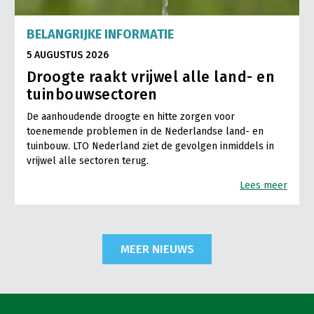
BELANGRIJKE INFORMATIE
5 AUGUSTUS 2026
Droogte raakt vrijwel alle land- en
tuinbouwsectoren
De aanhoudende droogte en hitte zorgen voor
toenemende problemen in de Nederlandse land- en
tuinbouw. LTO Nederland ziet de gevolgen inmiddels in
vrijwel alle sectoren terug.
Lees meer
MEER NIEUWS