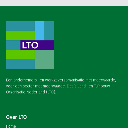
Een ondernemers- en werkgeversorganisatie met meerwaarde,
voor een sector met meerwaarde. Dat is Land- en Tuinbouw
Organisatie Nederland (LTO).
Over LTO
Home