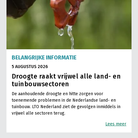
BELANGRIJKE INFORMATIE
5 AUGUSTUS 2026
Droogte raakt vrijwel alle land- en
tuinbouwsectoren
De aanhoudende droogte en hitte zorgen voor
toenemende problemen in de Nederlandse land- en
tuinbouw. LTO Nederland ziet de gevolgen inmiddels in
vrijwel alle sectoren terug.
Lees meer