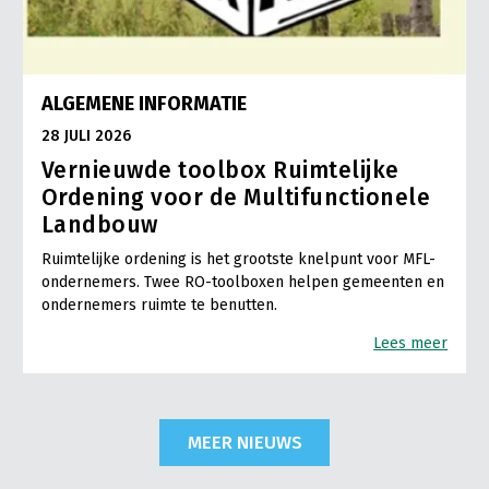
ALGEMENE INFORMATIE
28 JULI 2026
Vernieuwde toolbox Ruimtelijke
Ordening voor de Multifunctionele
Landbouw
Ruimtelijke ordening is het grootste knelpunt voor MFL-
ondernemers. Twee RO-toolboxen helpen gemeenten en
ondernemers ruimte te benutten.
Lees meer
MEER NIEUWS