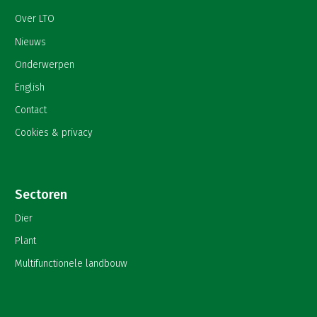
Over LTO
Nieuws
Onderwerpen
English
Contact
Cookies & privacy
Sectoren
Dier
Plant
Multifunctionele landbouw