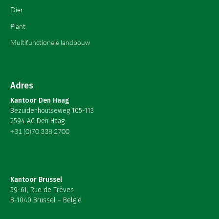
Dier
Plant
Multifunctionele landbouw
Adres
Kantoor Den Haag
Bezuidenhoutseweg 105-113
2594 AC Den Haag
+31 (0)70 338 2700
Kantoor Brussel
59-61, Rue de Trèves
B-1040 Brussel – België