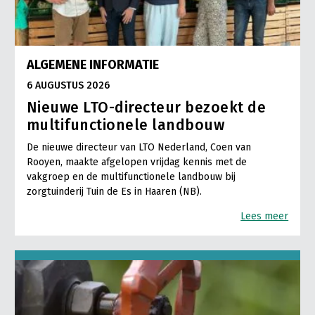
ALGEMENE INFORMATIE
6 AUGUSTUS 2026
Nieuwe LTO-directeur bezoekt de
multifunctionele landbouw
De nieuwe directeur van LTO Nederland, Coen van
Rooyen, maakte afgelopen vrijdag kennis met de
vakgroep en de multifunctionele landbouw bij
zorgtuinderij Tuin de Es in Haaren (NB).
Lees meer