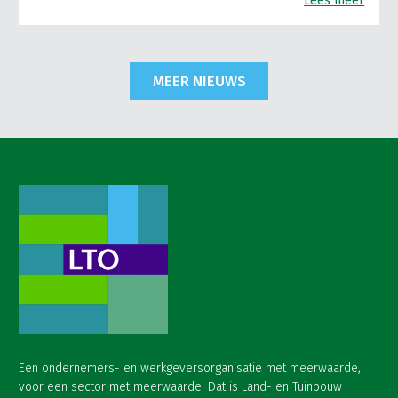
Lees meer
MEER NIEUWS
Een ondernemers- en werkgeversorganisatie met meerwaarde,
voor een sector met meerwaarde. Dat is Land- en Tuinbouw