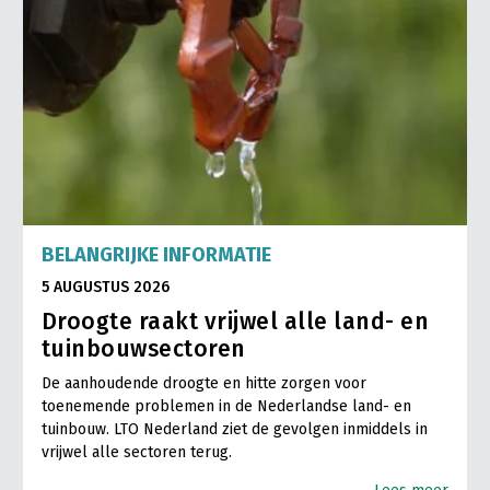
BELANGRIJKE INFORMATIE
5 AUGUSTUS 2026
Droogte raakt vrijwel alle land- en
tuinbouwsectoren
De aanhoudende droogte en hitte zorgen voor
toenemende problemen in de Nederlandse land- en
tuinbouw. LTO Nederland ziet de gevolgen inmiddels in
vrijwel alle sectoren terug.