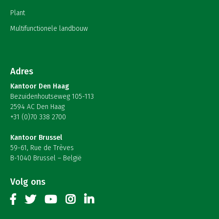
Plant
Multifunctionele landbouw
Adres
Kantoor Den Haag
Bezuidenhoutseweg 105-113
2594 AC Den Haag
+31 (0)70 338 2700
Kantoor Brussel
59-61, Rue de Trèves
B-1040 Brussel – België
Volg ons