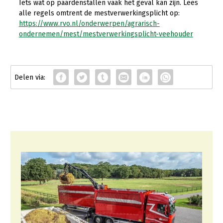
Iets wat op paardenstallen vaak het geval kan zijn. Lees
alle regels omtrent de mestverwerkingsplicht op:
https://www.rvo.nl/onderwerpen/agrarisch-
ondernemen/mest/mestverwerkingsplicht-veehouder