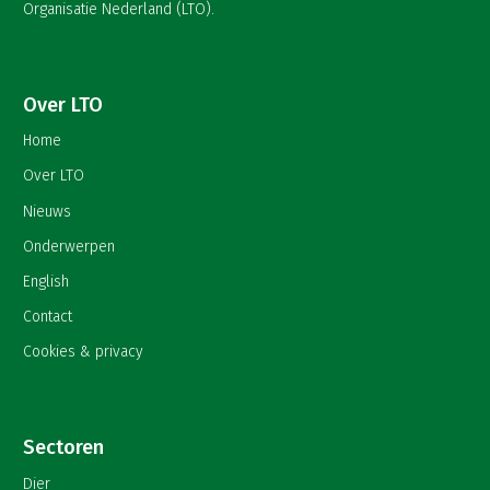
Organisatie Nederland (LTO).
Over LTO
Home
Over LTO
Nieuws
Onderwerpen
English
Contact
Cookies & privacy
Sectoren
Dier