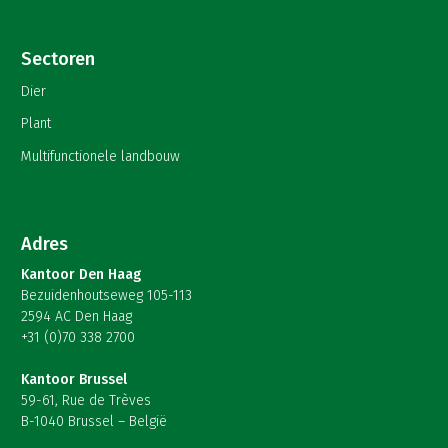
Sectoren
Dier
Plant
Multifunctionele landbouw
Adres
Kantoor Den Haag
Bezuidenhoutseweg 105-113
2594 AC Den Haag
+31 (0)70 338 2700
Kantoor Brussel
59-61, Rue de Trèves
B-1040 Brussel – België