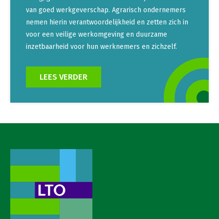
van goed werkgeverschap. Agrarisch ondernemers
nemen hierin verantwoordelijkheid en zetten zich in
voor een veilige werkomgeving en duurzame
inzetbaarheid voor hun werknemers en zichzelf.
LEES VERDER