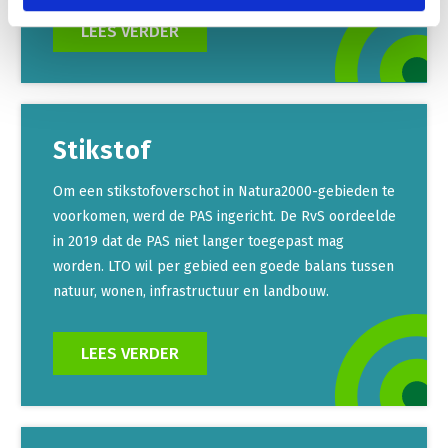
LEES VERDER
Stikstof
Om een stikstofoverschot in Natura2000-gebieden te
voorkomen, werd de PAS ingericht. De RvS oordeelde
in 2019 dat de PAS niet langer toegepast mag
worden. LTO wil per gebied een goede balans tussen
natuur, wonen, infrastructuur en landbouw.
LEES VERDER