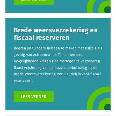
Brede weersverzekering en
fiscaal reserveren
Boeren en tuinders hebben te maken met risico’s als
gevolg van extreem weer. Zij moeten meer
mogelijkheden krijgen zich hiertegen te verzekeren.
Naast vrijstelling van de assurantiebelasting bij de
Brede Weersverzekering, zet LTO zich in voor fiscaal
reserveren.
LEES VERDER