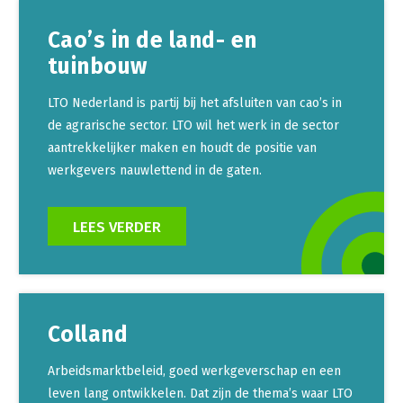
Cao’s in de land- en
tuinbouw
LTO Nederland is partij bij het afsluiten van cao’s in
de agrarische sector. LTO wil het werk in de sector
aantrekkelijker maken en houdt de positie van
werkgevers nauwlettend in de gaten.
LEES VERDER
Colland
Arbeidsmarktbeleid, goed werkgeverschap en een
leven lang ontwikkelen. Dat zijn de thema’s waar LTO