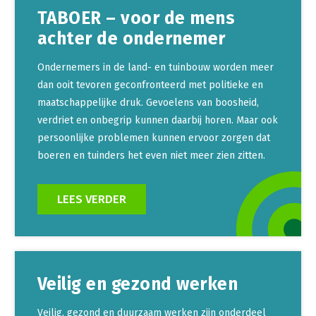
TABOER – voor de mens
achter de ondernemer
Ondernemers in de land- en tuinbouw worden meer
dan ooit tevoren geconfronteerd met politieke en
maatschappelijke druk. Gevoelens van boosheid,
verdriet en onbegrip kunnen daarbij horen. Maar ook
persoonlijke problemen kunnen ervoor zorgen dat
boeren en tuinders het even niet meer zien zitten.
LEES VERDER
Veilig en gezond werken
Veilig, gezond en duurzaam werken zijn onderdeel