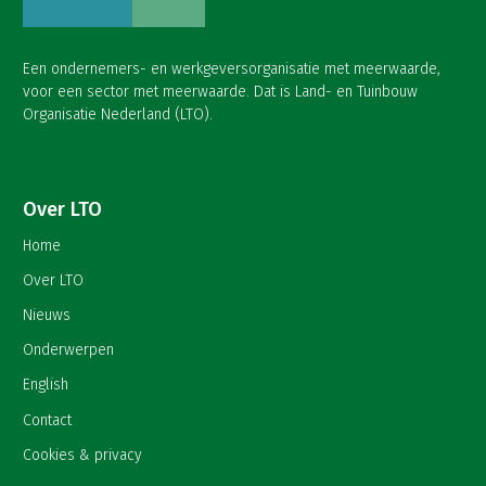
Een ondernemers- en werkgeversorganisatie met meerwaarde,
voor een sector met meerwaarde. Dat is Land- en Tuinbouw
Organisatie Nederland (LTO).
Over LTO
Home
Over LTO
Nieuws
Onderwerpen
English
Contact
Cookies & privacy