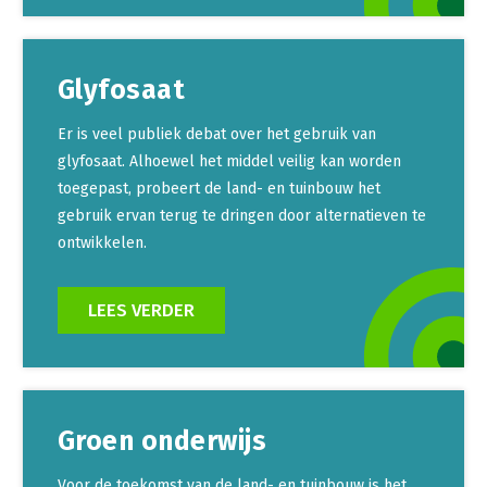
Glyfosaat
Er is veel publiek debat over het gebruik van
glyfosaat. Alhoewel het middel veilig kan worden
toegepast, probeert de land- en tuinbouw het
gebruik ervan terug te dringen door alternatieven te
ontwikkelen.
LEES VERDER
Groen onderwijs
Voor de toekomst van de land- en tuinbouw is het