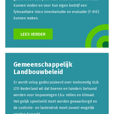
kunnen vinden en voor hun eigen bedrijf een
fytosanitaire risico inventarisatie en evaluatie (F-RIE)
kunnen maken.
LEES VERDER
Gemeenschappelijk
Landbouwbeleid
Er wordt volop gediscussieerd over toekomstig GLB.
LTO Nederland wil dat boeren en tuinders beloond
worden voor inspanningen t.b.v. milieu en klimaat.
Het gelijk speelveld moet worden gewaarborgd en
de controle- en lastendruk moet zoveel mogelijk