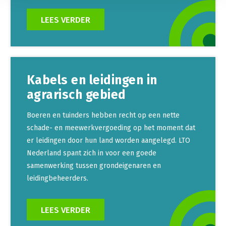
LEES VERDER
Kabels en leidingen in
agrarisch gebied
Boeren en tuinders hebben recht op een nette
schade- en meewerkvergoeding op het moment dat
er leidingen door hun land worden aangelegd. LTO
Nederland spant zich in voor een goede
samenwerking tussen grondeigenaren en
leidingbeheerders.
LEES VERDER