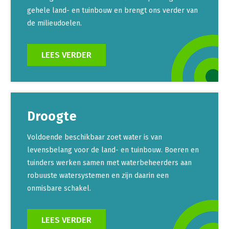
gehele land- en tuinbouw en brengt ons verder van
de milieudoelen.
LEES VERDER
Droogte
Voldoende beschikbaar zoet water is van
levensbelang voor de land- en tuinbouw. Boeren en
tuinders werken samen met waterbeheerders aan
robuuste watersystemen en zijn daarin een
onmisbare schakel.
LEES VERDER