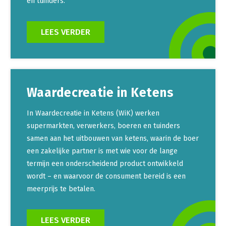
en tuinders.
LEES VERDER
Waardecreatie in Ketens
In Waardecreatie in Ketens (WiK) werken
supermarkten, verwerkers, boeren en tuinders
samen aan het uitbouwen van ketens, waarin de boer
een zakelijke partner is met wie voor de lange
termijn een onderscheidend product ontwikkeld
wordt – en waarvoor de consument bereid is een
meerprijs te betalen.
LEES VERDER