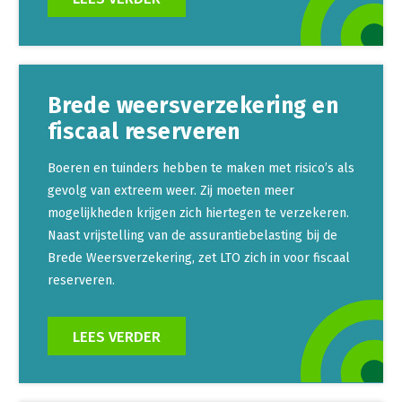
Brede weersverzekering en
fiscaal reserveren
Boeren en tuinders hebben te maken met risico’s als
gevolg van extreem weer. Zij moeten meer
mogelijkheden krijgen zich hiertegen te verzekeren.
Naast vrijstelling van de assurantiebelasting bij de
Brede Weersverzekering, zet LTO zich in voor fiscaal
reserveren.
LEES VERDER