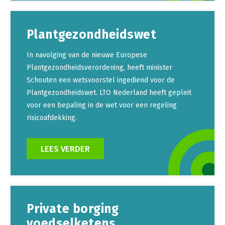
Plantgezondheidswet
In navolging van de nieuwe Europese
Plantgezondheidsverordening, heeft minister
Schouten een wetsvoorstel ingediend voor de
Plantgezondheidswet. LTO Nederland heeft gepleit
voor een bepaling in de wet voor een regeling
risicoafdekking.
LEES VERDER
Private borging
voedselketens