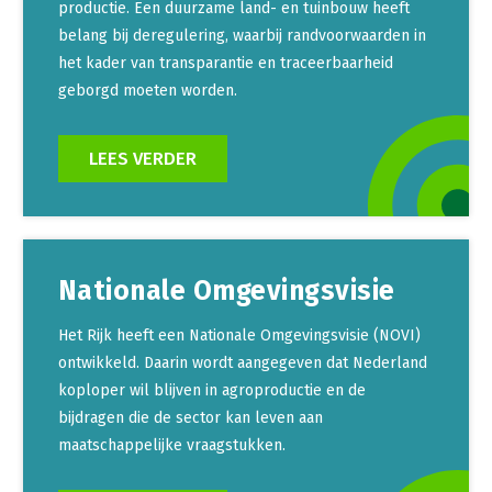
productie. Een duurzame land- en tuinbouw heeft
belang bij deregulering, waarbij randvoorwaarden in
het kader van transparantie en traceerbaarheid
geborgd moeten worden.
LEES VERDER
Nationale Omgevingsvisie
Het Rijk heeft een Nationale Omgevingsvisie (NOVI)
ontwikkeld. Daarin wordt aangegeven dat Nederland
koploper wil blijven in agroproductie en de
bijdragen die de sector kan leven aan
maatschappelijke vraagstukken.