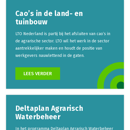
Cao’s in de land- en
tuinbouw
LTO Nederland is partij bij het afsluiten van cao’s in
de agrarische sector. LTO wil het werk in de sector
aantrekkelijker maken en houdt de positie van
werkgevers nauwlettend in de gaten.
LEES VERDER
Deltaplan Agrarisch
Waterbeheer
In het programma Deltaplan Agrarisch Waterbeheer