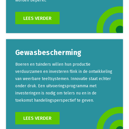
worden beperkt.
LEES VERDER
Gewasbescherming
Boeren en tuinders willen hun productie
verduurzamen en investeren flink in de ontwikkeling
van weerbare teeltsystemen. Innovatie staat echter
onder druk. Een uitvoeringsprogramma met
investeringen is nodig om telers nu en in de
toekomst handelingsperspectief te geven.
LEES VERDER