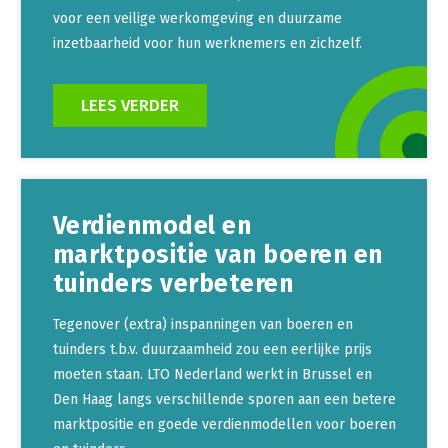
voor een veilige werkomgeving en duurzame
inzetbaarheid voor hun werknemers en zichzelf.
LEES VERDER
Verdienmodel en
marktpositie van boeren en
tuinders verbeteren
Tegenover (extra) inspanningen van boeren en
tuinders t.b.v. duurzaamheid zou een eerlijke prijs
moeten staan. LTO Nederland werkt in Brussel en
Den Haag langs verschillende sporen aan een betere
marktpositie en goede verdienmodellen voor boeren