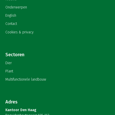
Onderwerpen
English
Contact
Cookies & privacy
Sectoren
Dier
Plant
Multifunctionele landbouw
Adres
Kantoor Den Haag