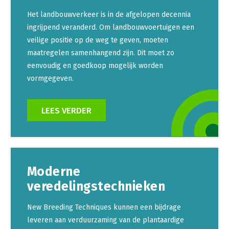
Het landbouwverkeer is in de afgelopen decennia
ingrijpend veranderd. Om landbouwvoertuigen een
veilige positie op de weg te geven, moeten
maatregelen samenhangend zijn. Dit moet zo
eenvoudig en goedkoop mogelijk worden
vormgegeven.
LEES VERDER
Moderne
veredelingstechnieken
New Breeding Techniques kunnen een bijdrage
leveren aan verduurzaming van de plantaardige