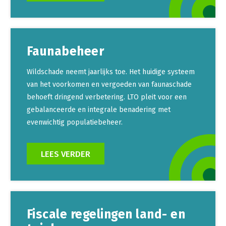
Faunabeheer
Wildschade neemt jaarlijks toe. Het huidige systeem
van het voorkomen en vergoeden van faunaschade
behoeft dringend verbetering. LTO pleit voor een
gebalanceerde en integrale benadering met
evenwichtig populatiebeheer.
LEES VERDER
Fiscale regelingen land- en