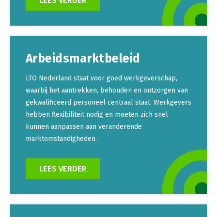
LEES VERDER
Arbeidsmarktbeleid
LTO Nederland staat voor goed werkgeverschap,
waarbij het aantrekken, behouden en ontzorgen van
gekwalificeerd personeel centraal staat. Werkgevers
hebben flexibiliteit nodig en moeten zich snel
kunnen aanpassen aan veranderende
marktomstandigheden.
LEES VERDER