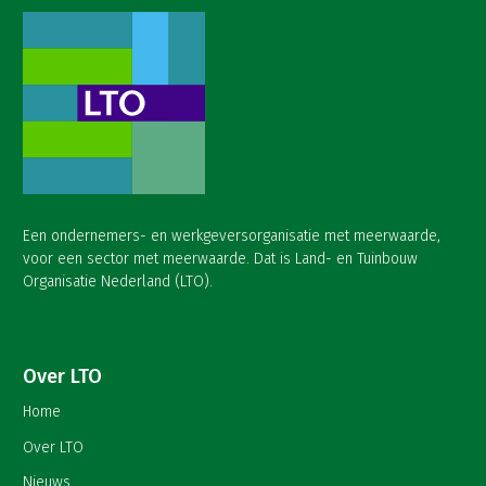
Een ondernemers- en werkgeversorganisatie met meerwaarde,
voor een sector met meerwaarde. Dat is Land- en Tuinbouw
Organisatie Nederland (LTO).
Over LTO
Home
Over LTO
Nieuws