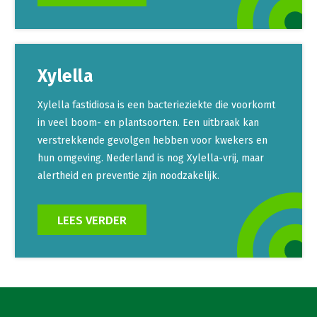
Xylella
Xylella fastidiosa is een bacterieziekte die voorkomt
in veel boom- en plantsoorten. Een uitbraak kan
verstrekkende gevolgen hebben voor kwekers en
hun omgeving. Nederland is nog Xylella-vrij, maar
alertheid en preventie zijn noodzakelijk.
LEES VERDER