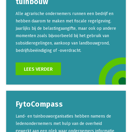
tuinbouw
Alle agrarische ondernemers runnen een bedrijf en
hebben daarom te maken met fiscale regelgeving.
Jaarlijks bij de belastingaangifte, maar ook op andere
momenten zoals bijvoorbeeld bij het gebruik van
subsidieregelingen, aankoop van landbouwgrond,
bedrijfsbeëindiging of -overdracht.
LEES VERDER
FytoCompass
Land- en tuinbouworganisaties hebben namens de
ledenondernemers met hulp van de overheid
gewerkt aan een plek waar ondernemers informatie