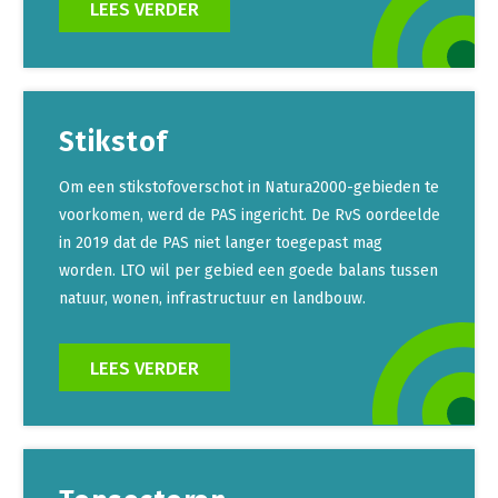
LEES VERDER
Stikstof
Om een stikstofoverschot in Natura2000-gebieden te
voorkomen, werd de PAS ingericht. De RvS oordeelde
in 2019 dat de PAS niet langer toegepast mag
worden. LTO wil per gebied een goede balans tussen
natuur, wonen, infrastructuur en landbouw.
LEES VERDER