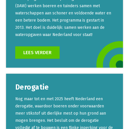
(DAW) werken boeren en tuinders samen met
waterschappen aan schoner en voldoende water en
een betere bodem. Het programma is gestart in
2013. Het doel is duidelijk: samen werken aan de
wateropgaven waar Nederland voor staat!
LEES VERDER
Derogatie
Nog maar tot en met 2025 heeft Nederland een
derogatie, waardoor boeren onder voorwaarden
meer stikstof uit dierlijke mest op hun grond aan
mogen brengen. Het besluit om de derogatie
volledig af te bouwen is een flinke inperking voor de