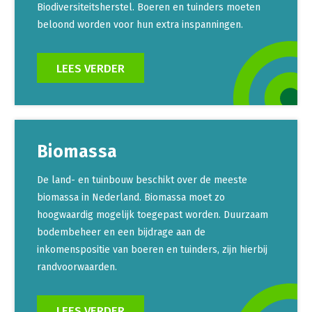
Biodiversiteitsherstel. Boeren en tuinders moeten
beloond worden voor hun extra inspanningen.
LEES VERDER
Biomassa
De land- en tuinbouw beschikt over de meeste
biomassa in Nederland. Biomassa moet zo
hoogwaardig mogelijk toegepast worden. Duurzaam
bodembeheer en een bijdrage aan de
inkomenspositie van boeren en tuinders, zijn hierbij
randvoorwaarden.
LEES VERDER