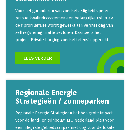
Voor het garanderen van voedselveiligheid spelen
private kwaliteitssystemen een belangrijke rol. N.a.v.
de fipronilaffaire wordt gewerkt aan versterking van
zelfregulering in alle sectoren. Daartoe is het
project ‘Private borging voedselketens’ opgericht.
LEES VERDER
Regionale Energie
Strategieën / zonneparken
Regionale Energie Strategieën hebben grote impact
voor de land- en tuinbouw. LTO Nederland pleit voor
een integrale gebiedsaanpak met oog voor de lokale