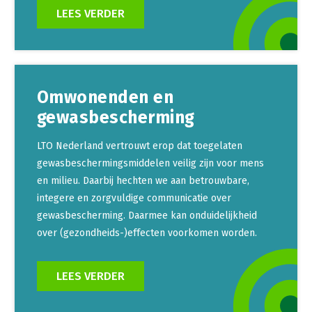
LEES VERDER
Omwonenden en
gewasbescherming
LTO Nederland vertrouwt erop dat toegelaten
gewasbeschermingsmiddelen veilig zijn voor mens
en milieu. Daarbij hechten we aan betrouwbare,
integere en zorgvuldige communicatie over
gewasbescherming. Daarmee kan onduidelijkheid
over (gezondheids-)effecten voorkomen worden.
LEES VERDER