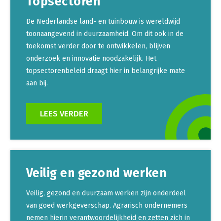
Topsectoren
De Nederlandse land- en tuinbouw is wereldwijd
toonaangevend in duurzaamheid. Om dit ook in de
toekomst verder door te ontwikkelen, blijven
onderzoek en innovatie noodzakelijk. Het
topsectorenbeleid draagt hier in belangrijke mate
aan bij.
LEES VERDER
Veilig en gezond werken
Veilig, gezond en duurzaam werken zijn onderdeel
van goed werkgeverschap. Agrarisch ondernemers
nemen hierin verantwoordelijkheid en zetten zich in