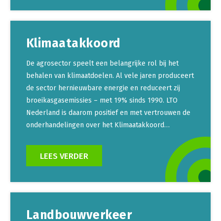
Klimaatakkoord
De agrosector speelt een belangrijke rol bij het
behalen van klimaatdoelen. Al vele jaren produceert
de sector hernieuwbare energie en reduceert zij
broeikasgasemissies – met 19% sinds 1990. LTO
Nederland is daarom positief en met vertrouwen de
onderhandelingen over het Klimaatakkoord…
LEES VERDER
Landbouwverkeer