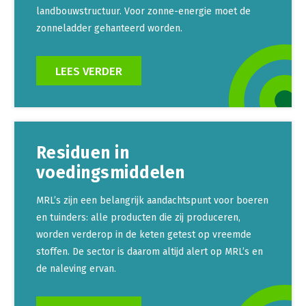
landbouwstructuur. Voor zonne-energie moet de
zonneladder gehanteerd worden.
LEES VERDER
Residuen in
voedingsmiddelen
MRL’s zijn een belangrijk aandachtspunt voor boeren
en tuinders: alle producten die zij produceren,
worden verderop in de keten getest op vreemde
stoffen. De sector is daarom altijd alert op MRL’s en
de naleving ervan.