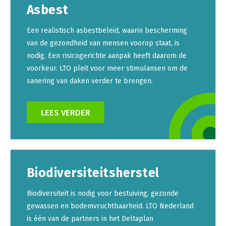
Asbest
Een realistisch asbestbeleid, waarin bescherming
van de gezondheid van mensen voorop staat, is
nodig. Een risicogerichte aanpak heeft daarom de
voorkeur. LTO pleit voor meer stimulansen om de
sanering van daken verder te brengen.
LEES VERDER
Biodiversiteitsherstel
Biodiversiteit is nodig voor bestuiving, gezonde
gewassen en bodemvruchtbaarheid. LTO Nederland
is één van de partners in het Deltaplan