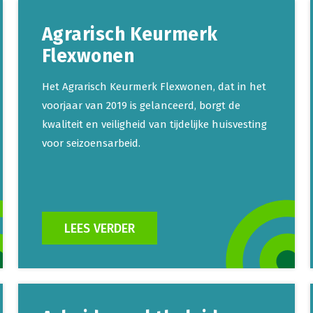
Agrarisch Keurmerk
Flexwonen
Het Agrarisch Keurmerk Flexwonen, dat in het
voorjaar van 2019 is gelanceerd, borgt de
kwaliteit en veiligheid van tijdelijke huisvesting
voor seizoensarbeid.
LEES VERDER