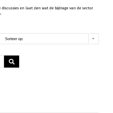
scussies en laat zien wat de bijdrage van de sector
.