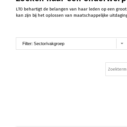
LTO behartigt de belangen van haar leden op een groot 
kan zijn bij het oplossen van maatschappelijke uitdagin