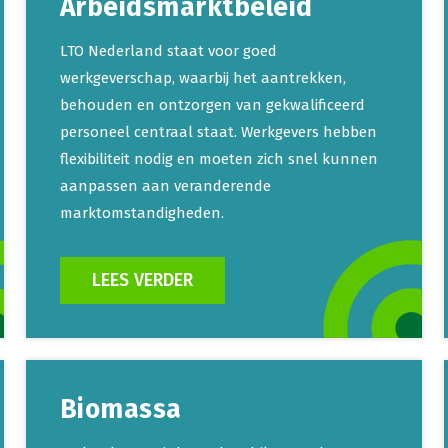
Arbeidsmarktbeleid
LTO Nederland staat voor goed
werkgeverschap, waarbij het aantrekken,
behouden en ontzorgen van gekwalificeerd
personeel centraal staat. Werkgevers hebben
flexibiliteit nodig en moeten zich snel kunnen
aanpassen aan veranderende
marktomstandigheden.
LEES VERDER
Biomassa