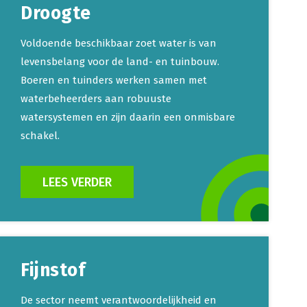
Droogte
Voldoende beschikbaar zoet water is van
levensbelang voor de land- en tuinbouw.
Boeren en tuinders werken samen met
waterbeheerders aan robuuste
watersystemen en zijn daarin een onmisbare
schakel.
LEES VERDER
Fijnstof
De sector neemt verantwoordelijkheid en