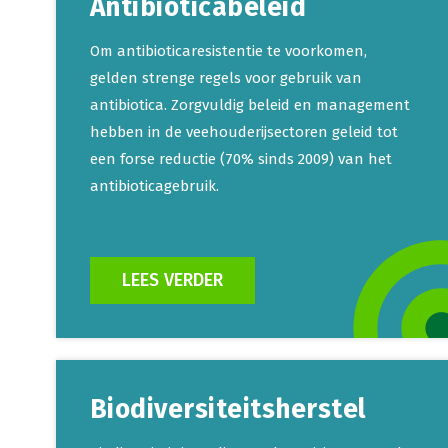
Antibioticabeleid
Om antibioticaresistentie te voorkomen,
gelden strenge regels voor gebruik van
antibiotica. Zorgvuldig beleid en management
hebben in de veehouderijsectoren geleid tot
een forse reductie (70% sinds 2009) van het
antibioticagebruik.
LEES VERDER
Biodiversiteitsherstel