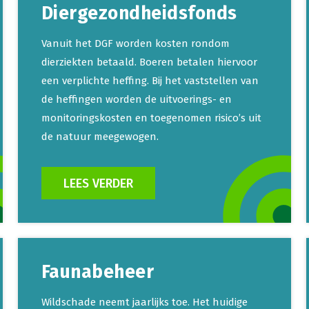
Diergezondheidsfonds
Vanuit het DGF worden kosten rondom
dierziekten betaald. Boeren betalen hiervoor
een verplichte heffing. Bij het vaststellen van
de heffingen worden de uitvoerings- en
monitoringskosten en toegenomen risico’s uit
de natuur meegewogen.
LEES VERDER
Faunabeheer
Wildschade neemt jaarlijks toe. Het huidige