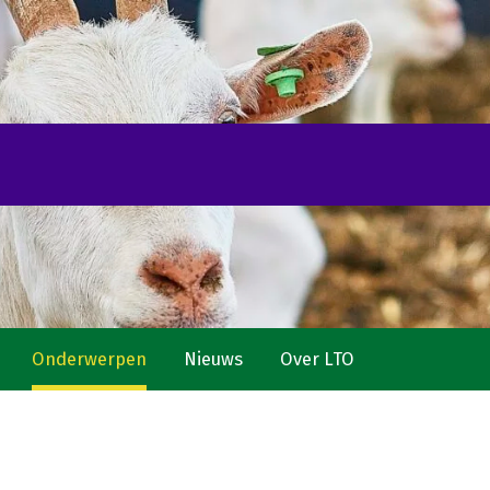
Onderwerpen
Nieuws
Over LTO