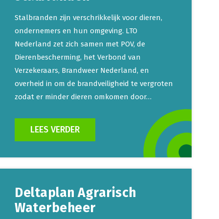
Stalbranden zijn verschrikkelijk voor dieren,
ondernemers en hun omgeving. LTO
Nederland zet zich samen met POV, de
Dierenbescherming, het Verbond van
Verzekeraars, Brandweer Nederland, en
overheid in om de brandveiligheid te vergroten
zodat er minder dieren omkomen door…
LEES VERDER
Deltaplan Agrarisch
Waterbeheer