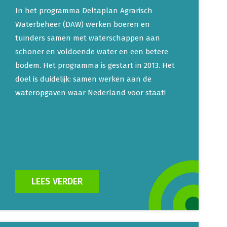
In het programma Deltaplan Agrarisch
Waterbeheer (DAW) werken boeren en
tuinders samen met waterschappen aan
schoner en voldoende water en een betere
bodem. Het programma is gestart in 2013. Het
doel is duidelijk: samen werken aan de
wateropgaven waar Nederland voor staat!
LEES VERDER