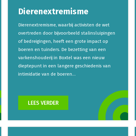
Dierenextremisme
Dierenextremisme, waarbij activisten de wet
overtreden door bijvoorbeeld stalinsluipingen
of bedreigingen, heeft een grote impact op
boeren en tuinders. De bezetting van een
varkenshouderij in Boxtel was een nieuw
dieptepunt in een langere geschiedenis van
intimidatie van de boeren…
LEES VERDER