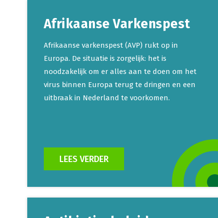
Afrikaanse Varkenspest
Afrikaanse varkenspest (AVP) rukt op in
Europa. De situatie is zorgelijk: het is
noodzakelijk om er alles aan te doen om het
virus binnen Europa terug te dringen en een
uitbraak in Nederland te voorkomen.
LEES VERDER