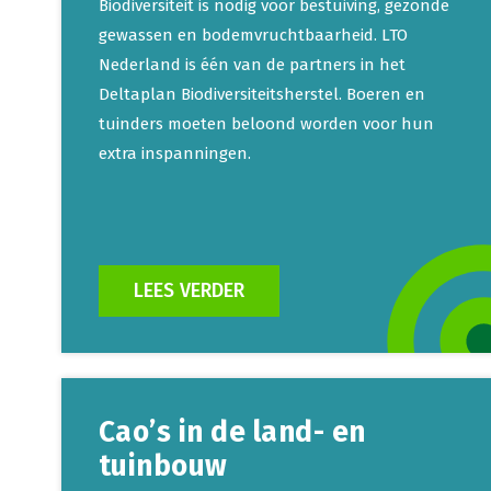
Biodiversiteit is nodig voor bestuiving, gezonde
gewassen en bodemvruchtbaarheid. LTO
Nederland is één van de partners in het
Deltaplan Biodiversiteitsherstel. Boeren en
tuinders moeten beloond worden voor hun
extra inspanningen.
LEES VERDER
Cao’s in de land- en
tuinbouw