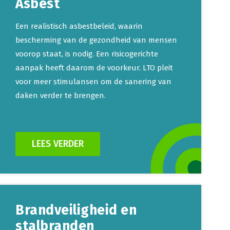
Asbest
Een realistisch asbestbeleid, waarin
bescherming van de gezondheid van mensen
voorop staat, is nodig. Een risicogerichte
aanpak heeft daarom de voorkeur. LTO pleit
voor meer stimulansen om de sanering van
daken verder te brengen.
LEES VERDER
Brandveiligheid en
stalbranden