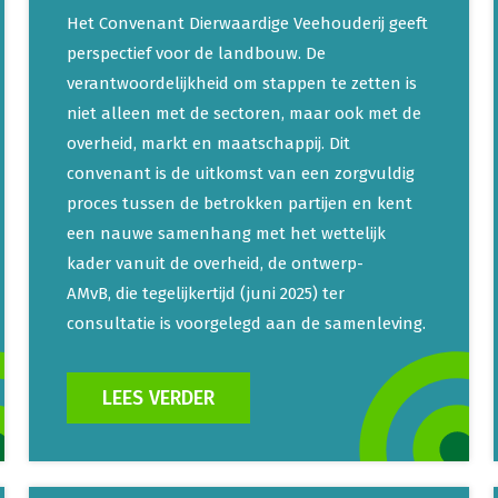
Het Convenant Dierwaardige Veehouderij geeft
perspectief voor de landbouw. De
verantwoordelijkheid om stappen te zetten is
niet alleen met de sectoren, maar ook met de
overheid, markt en maatschappij. Dit
convenant is de uitkomst van een zorgvuldig
proces tussen de betrokken partijen en kent
een nauwe samenhang met het wettelijk
kader vanuit de overheid, de ontwerp-
AMvB, die tegelijkertijd (juni 2025) ter
consultatie is voorgelegd aan de samenleving.
LEES VERDER