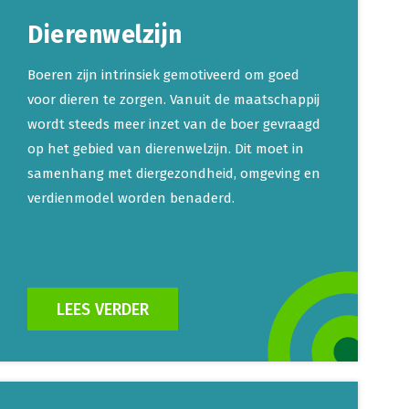
Dierenwelzijn
Boeren zijn intrinsiek gemotiveerd om goed
voor dieren te zorgen. Vanuit de maatschappij
wordt steeds meer inzet van de boer gevraagd
op het gebied van dierenwelzijn. Dit moet in
samenhang met diergezondheid, omgeving en
verdienmodel worden benaderd.
LEES VERDER