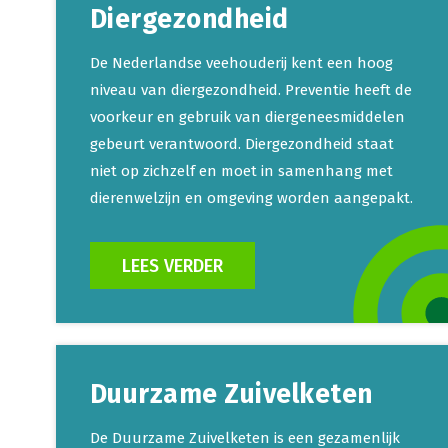
Diergezondheid
De Nederlandse veehouderij kent een hoog
niveau van diergezondheid. Preventie heeft de
voorkeur en gebruik van diergeneesmiddelen
gebeurt verantwoord. Diergezondheid staat
niet op zichzelf en moet in samenhang met
dierenwelzijn en omgeving worden aangepakt.
LEES VERDER
Duurzame Zuivelketen
De Duurzame Zuivelketen is een gezamenlijk