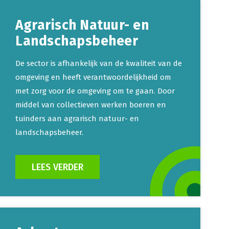
Agrarisch Natuur- en
Landschapsbeheer
De sector is afhankelijk van de kwaliteit van de
omgeving en heeft verantwoordelijkheid om
met zorg voor de omgeving om te gaan. Door
middel van collectieven werken boeren en
tuinders aan agrarisch natuur- en
landschapsbeheer.
LEES VERDER