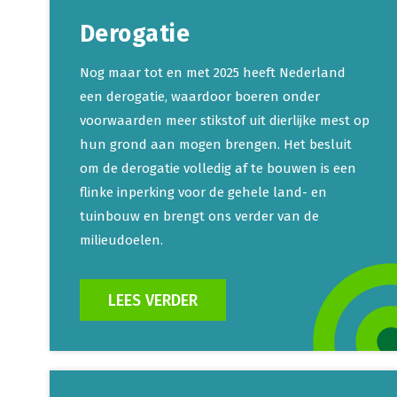
Derogatie
Nog maar tot en met 2025 heeft Nederland
een derogatie, waardoor boeren onder
voorwaarden meer stikstof uit dierlijke mest op
hun grond aan mogen brengen. Het besluit
om de derogatie volledig af te bouwen is een
flinke inperking voor de gehele land- en
tuinbouw en brengt ons verder van de
milieudoelen.
LEES VERDER