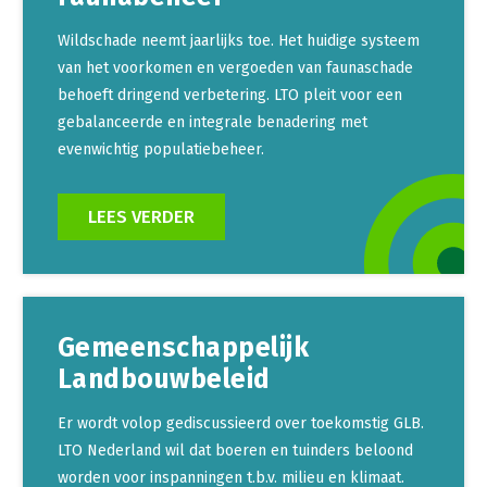
Wildschade neemt jaarlijks toe. Het huidige systeem
van het voorkomen en vergoeden van faunaschade
behoeft dringend verbetering. LTO pleit voor een
gebalanceerde en integrale benadering met
evenwichtig populatiebeheer.
LEES VERDER
Gemeenschappelijk
Landbouwbeleid
Er wordt volop gediscussieerd over toekomstig GLB.
LTO Nederland wil dat boeren en tuinders beloond
worden voor inspanningen t.b.v. milieu en klimaat.