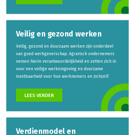
Veilig en gezond werken
Veilig, gezond en duurzaam werken zijn onderdeel
van goed werkgeverschap. Agrarisch ondernemers
nemen hierin verantwoordelijkheid en zetten zich in
voor een veilige werkomgeving en duurzame
inzetbaarheid voor hun werknemers en zichzelf.
LEES VERDER
Verdienmodel en