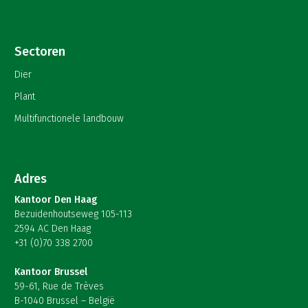
Sectoren
Dier
Plant
Multifunctionele landbouw
Adres
Kantoor Den Haag
Bezuidenhoutseweg 105-113
2594 AC Den Haag
+31 (0)70 338 2700
Kantoor Brussel
59-61, Rue de Trèves
B-1040 Brussel – België