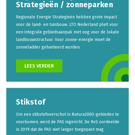
Strategieën / zonneparken
Regionale Energie Strategieën hebben grote impact
voor de land- en tuinbouw. LTO Nederland pleit voor
een integrale gebiedsaanpak met oog voor de lokale
landbouwstructuur. Voor zonne-energie moet de
zonneladder gehanteerd worden.
LEES VERDER
Stikstof
Om een stikstofoverschot in Natura2000-gebieden te
voorkomen, werd de PAS ingericht. De RvS oordeelde
in 2019 dat de PAS niet langer toegepast mag