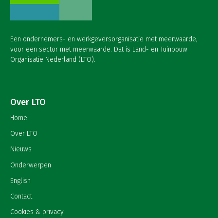
Een ondernemers- en werkgeversorganisatie met meerwaarde,
voor een sector met meerwaarde. Dat is Land- en Tuinbouw
Organisatie Nederland (LTO).
Over LTO
Home
Over LTO
Nieuws
Onderwerpen
English
Contact
Cookies & privacy