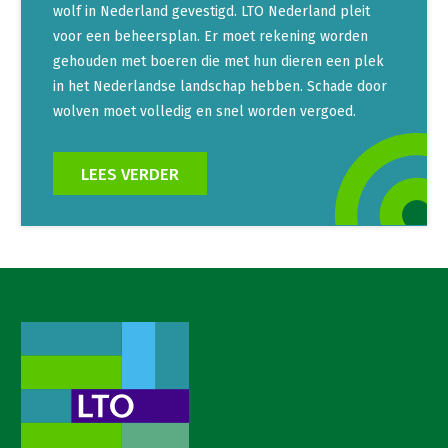
wolf in Nederland gevestigd. LTO Nederland pleit
voor een beheersplan. Er moet rekening worden
gehouden met boeren die met hun dieren een plek
in het Nederlandse landschap hebben. Schade door
wolven moet volledig en snel worden vergoed.
LEES VERDER