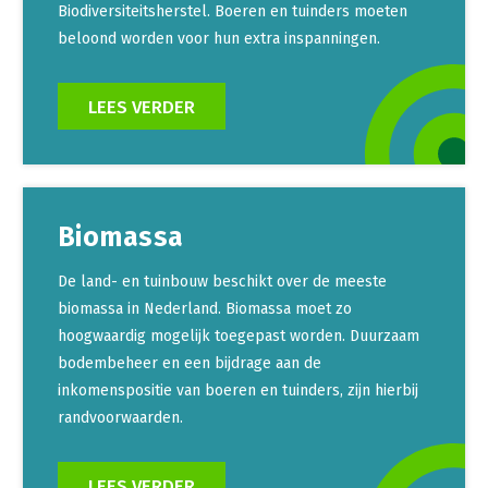
Biodiversiteitsherstel. Boeren en tuinders moeten
beloond worden voor hun extra inspanningen.
LEES VERDER
Biomassa
De land- en tuinbouw beschikt over de meeste
biomassa in Nederland. Biomassa moet zo
hoogwaardig mogelijk toegepast worden. Duurzaam
bodembeheer en een bijdrage aan de
inkomenspositie van boeren en tuinders, zijn hierbij
randvoorwaarden.
LEES VERDER