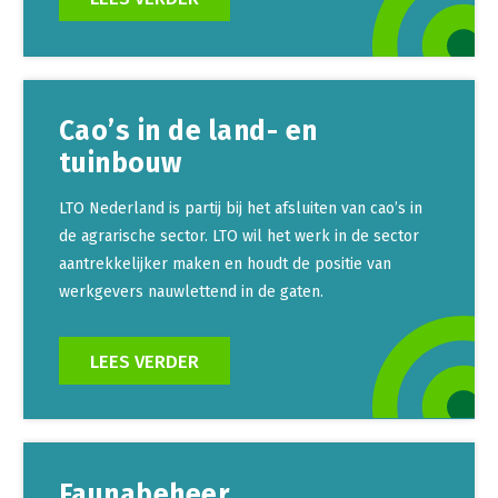
Cao’s in de land- en
tuinbouw
LTO Nederland is partij bij het afsluiten van cao’s in
de agrarische sector. LTO wil het werk in de sector
aantrekkelijker maken en houdt de positie van
werkgevers nauwlettend in de gaten.
LEES VERDER
Faunabeheer