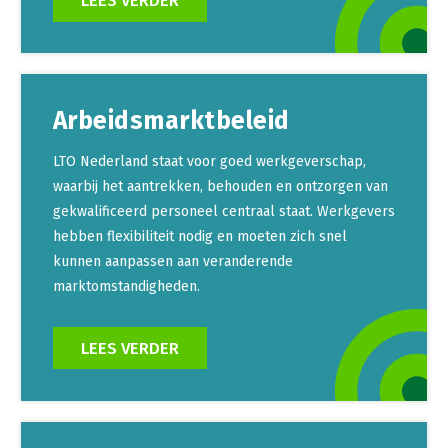
LEES VERDER
Arbeidsmarktbeleid
LTO Nederland staat voor goed werkgeverschap,
waarbij het aantrekken, behouden en ontzorgen van
gekwalificeerd personeel centraal staat. Werkgevers
hebben flexibiliteit nodig en moeten zich snel
kunnen aanpassen aan veranderende
marktomstandigheden.
LEES VERDER