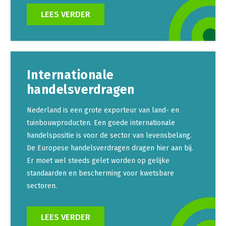
LEES VERDER
Internationale
handelsverdragen
Nederland is een grote exporteur van land- en
tuinbouwproducten. Een goede internationale
handelspositie is voor de sector van levensbelang.
De Europese handelsverdragen dragen hier aan bij.
Er moet wel steeds gelet worden op gelijke
standaarden en bescherming voor kwetsbare
sectoren.
LEES VERDER