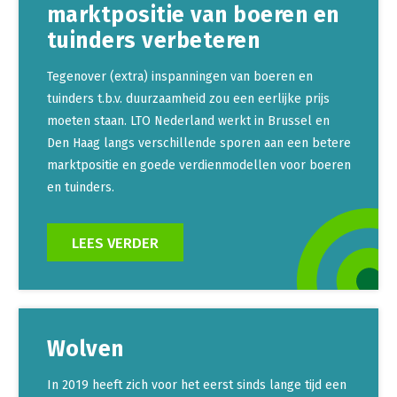
marktpositie van boeren en
tuinders verbeteren
Tegenover (extra) inspanningen van boeren en
tuinders t.b.v. duurzaamheid zou een eerlijke prijs
moeten staan. LTO Nederland werkt in Brussel en
Den Haag langs verschillende sporen aan een betere
marktpositie en goede verdienmodellen voor boeren
en tuinders.
LEES VERDER
Wolven
In 2019 heeft zich voor het eerst sinds lange tijd een