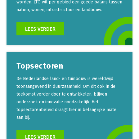
worden. LTO wil per gebied een goede balans tussen
natuur, wonen, infrastructuur en landbouw.
LEES VERDER
Topsectoren
De Nederlandse land- en tuinbouw is wereldwijd
toonaangevend in duurzaamheid. Om dit ook in de
toekomst verder door te ontwikkelen, blijven
onderzoek en innovatie noodzakelijk. Het
topsectorenbeleid draagt hier in belangrijke mate
aan bij.
LEES VERDER