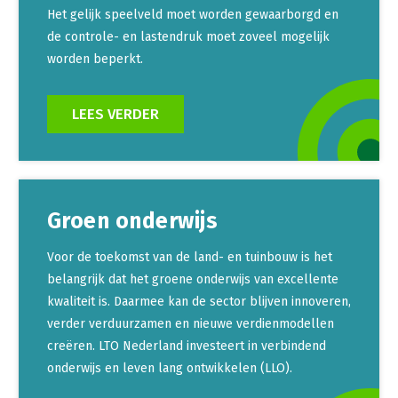
Het gelijk speelveld moet worden gewaarborgd en
de controle- en lastendruk moet zoveel mogelijk
worden beperkt.
LEES VERDER
Groen onderwijs
Voor de toekomst van de land- en tuinbouw is het
belangrijk dat het groene onderwijs van excellente
kwaliteit is. Daarmee kan de sector blijven innoveren,
verder verduurzamen en nieuwe verdienmodellen
creëren. LTO Nederland investeert in verbindend
onderwijs en leven lang ontwikkelen (LLO).