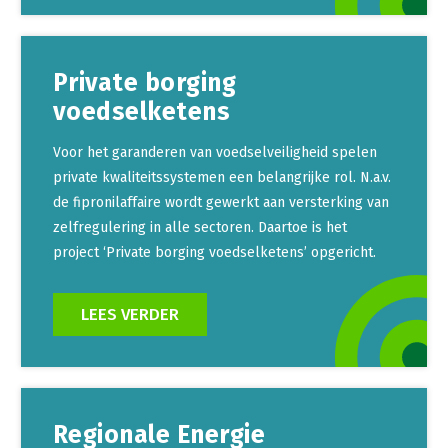
Private borging
voedselketens
Voor het garanderen van voedselveiligheid spelen
private kwaliteitssystemen een belangrijke rol. N.a.v.
de fipronilaffaire wordt gewerkt aan versterking van
zelfregulering in alle sectoren. Daartoe is het
project ‘Private borging voedselketens’ opgericht.
LEES VERDER
Regionale Energie