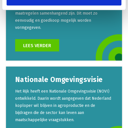
veilige positie op de weg te geven, moeten
maatregelen samenhangend zijn. Dit moet zo
eenvoudig en goedkoop mogelijk worden
vormgegeven.
LEES VERDER
Nationale Omgevingsvisie
Het Rijk heeft een Nationale Omgevingsvisie (NOVI)
ontwikkeld. Daarin wordt aangegeven dat Nederland
koploper wil blijven in agroproductie en de
bijdragen die de sector kan leven aan
maatschappelijke vraagstukken.