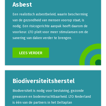
Asbest
Een realistisch asbestbeleid, waarin bescherming
van de gezondheid van mensen voorop staat, is
nodig. Een risicogerichte aanpak heeft daarom de
voorkeur. LTO pleit voor meer stimulansen om de
sanering van daken verder te brengen.
LEES VERDER
Biodiversiteitsherstel
Biodiversiteit is nodig voor bestuiving, gezonde
gewassen en bodemvruchtbaarheid. LTO Nederland
is één van de partners in het Deltaplan