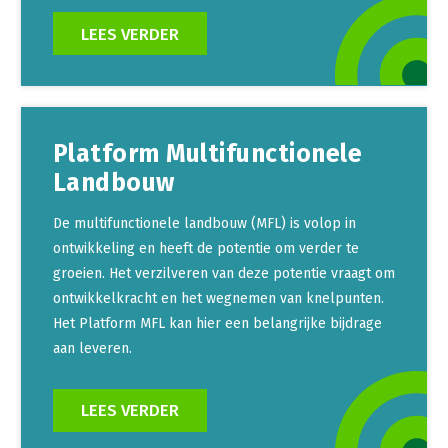
LEES VERDER
Platform Multifunctionele
Landbouw
De multifunctionele landbouw (MFL) is volop in
ontwikkeling en heeft de potentie om verder te
groeien. Het verzilveren van deze potentie vraagt om
ontwikkelkracht en het wegnemen van knelpunten.
Het Platform MFL kan hier een belangrijke bijdrage
aan leveren.
LEES VERDER