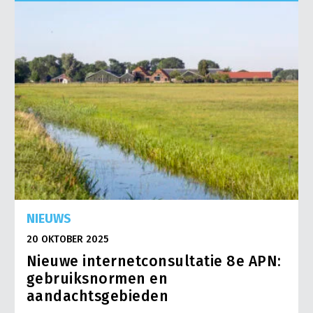
NIEUWS
20 OKTOBER 2025
Nieuwe internetconsultatie 8e APN:
gebruiksnormen en
aandachtsgebieden