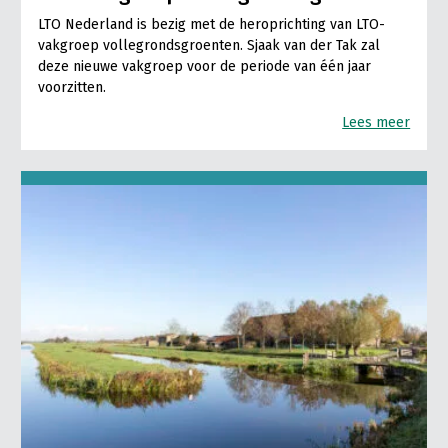
LTO Nederland is bezig met de heroprichting van LTO-
vakgroep vollegrondsgroenten. Sjaak van der Tak zal
deze nieuwe vakgroep voor de periode van één jaar
voorzitten.
Lees meer