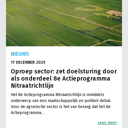
NIEUWS
17 DECEMBER 2025
Oproep sector: zet doelsturing door
als onderdeel 8e Actieprogramma
Nitraatrichtlijn
Het 8e Actieprogramma Nitraatrichtlijn is inmiddels
onderwerp van een maatschappelijk en politiek debat.
Voor de agrarische sector is het van belang dat het 8e
Actieprogramma…
Lees meer