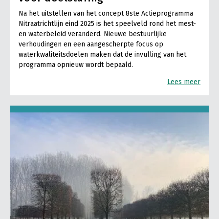
Na het uitstellen van het concept 8ste Actieprogramma
Nitraatrichtlijn eind 2025 is het speelveld rond het mest-
en waterbeleid veranderd. Nieuwe bestuurlijke
verhoudingen en een aangescherpte focus op
waterkwaliteitsdoelen maken dat de invulling van het
programma opnieuw wordt bepaald.
Lees meer