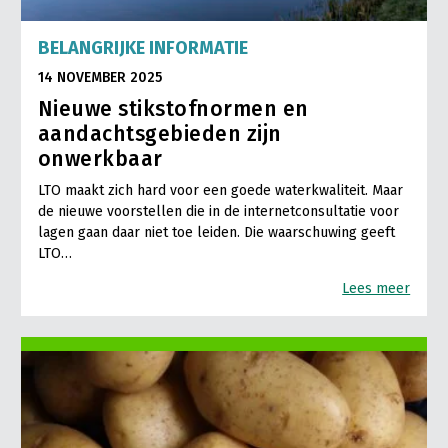
BELANGRIJKE INFORMATIE
14 NOVEMBER 2025
Nieuwe stikstofnormen en
aandachtsgebieden zijn
onwerkbaar
LTO maakt zich hard voor een goede waterkwaliteit. Maar
de nieuwe voorstellen die in de internetconsultatie voor
lagen gaan daar niet toe leiden. Die waarschuwing geeft
LTO…
Lees meer