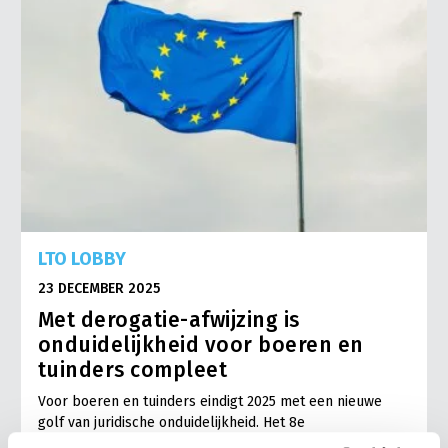
LTO LOBBY
23 DECEMBER 2025
Met derogatie-afwijzing is
onduidelijkheid voor boeren en
tuinders compleet
Voor boeren en tuinders eindigt 2025 met een nieuwe
golf van juridische onduidelijkheid. Het 8e
actieprogramma Nitraatrichtlijn is vorige week door de