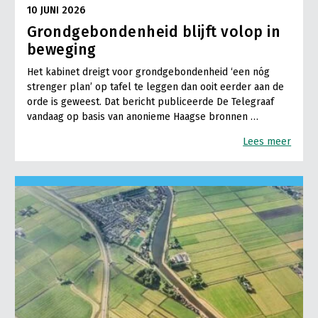
10 JUNI 2026
Grondgebondenheid blijft volop in
beweging
Het kabinet dreigt voor grondgebondenheid ‘een nóg
strenger plan’ op tafel te leggen dan ooit eerder aan de
orde is geweest. Dat bericht publiceerde De Telegraaf
vandaag op basis van anonieme Haagse bronnen …
Lees meer