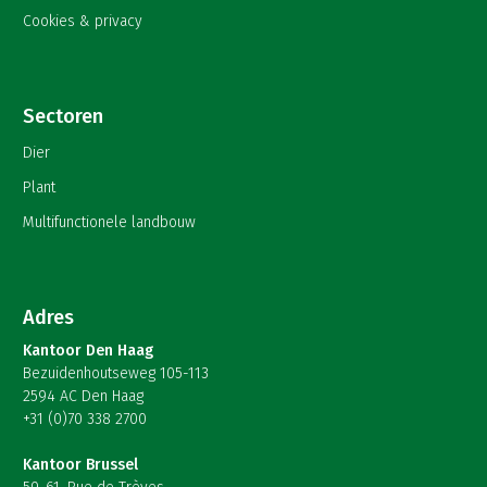
Cookies & privacy
Sectoren
Dier
Plant
Multifunctionele landbouw
Adres
Kantoor Den Haag
Bezuidenhoutseweg 105-113
2594 AC Den Haag
+31 (0)70 338 2700
Kantoor Brussel