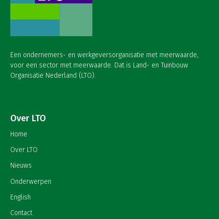
Een ondernemers- en werkgeversorganisatie met meerwaarde,
voor een sector met meerwaarde. Dat is Land- en Tuinbouw
Organisatie Nederland (LTO).
Over LTO
Home
Over LTO
Nieuws
Onderwerpen
English
Contact