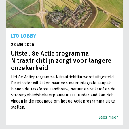
LTO LOBBY
28 MEI 2026
Uitstel 8e Actieprogramma
Nitraatrichtlijn zorgt voor langere
onzekerheid
Het 8e Actieprogramma Nitraatrichtlijn wordt uitgesteld.
De minister wil kijken naar een meer integrale aanpak
binnen de Taskforce Landbouw, Natuur en Stikstof en de
Stroomgebiedsbeheerplannen. LTO Nederland kan zich
vinden in die redenatie om het 8e Actieprogramma uit te
stellen.
Lees meer