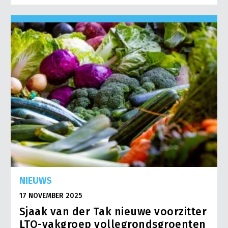
NIEUWS
17 NOVEMBER 2025
Sjaak van der Tak nieuwe voorzitter
LTO-vakgroep vollegrondsgroenten