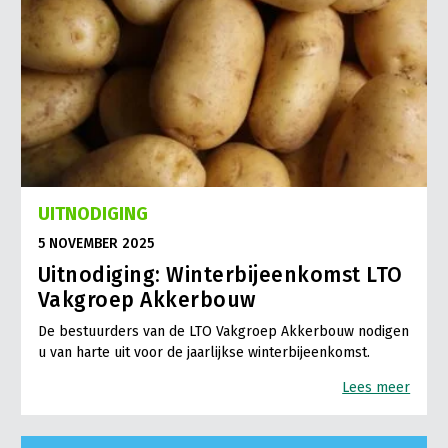
UITNODIGING
5 NOVEMBER 2025
Uitnodiging: Winterbijeenkomst LTO
Vakgroep Akkerbouw
De bestuurders van de LTO Vakgroep Akkerbouw nodigen
u van harte uit voor de jaarlijkse winterbijeenkomst.
Lees meer