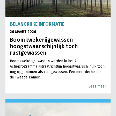
BELANGRIJKE INFORMATIE
26 MAART 2026
Boomkwekerijgewassen
hoogstwaarschijnlijk toch
rustgewassen
Boomkwekerijgewassen worden in het 7e
Actieprogramma Nitraatrichtlijn hoogstwaarschijnlijk toch
nog opgenomen als rustgewassen. Een meerderheid in
de Tweede Kamer…
Lees meer