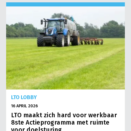
LTO LOBBY
16 APRIL 2026
LTO maakt zich hard voor werkbaar
8ste Actieprogramma met ruimte
voor doelsturing