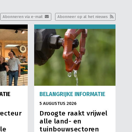
Abonneren via e-mail
Abonneer op al het nieuws
ATIE
BELANGRIJKE INFORMATIE
5 AUGUSTUS 2026
recteur
Droogte raakt vrijwel
alle land- en
le
tuinbouwsectoren