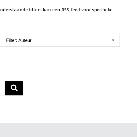
nderstaande filters kan een RSS-feed voor specifieke