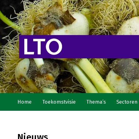
Home
Toekomstvisie
Thema’s
Sectoren
Nieuws