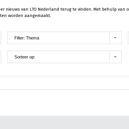
der nieuws van LTO Nederland terug te vinden. Met behulp van o
ichten worden aangemaakt.