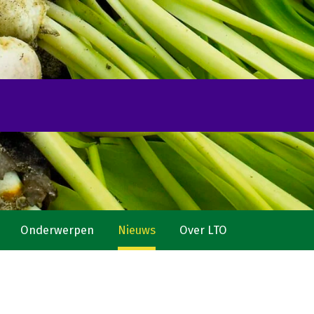
Onderwerpen
Nieuws
Over LTO