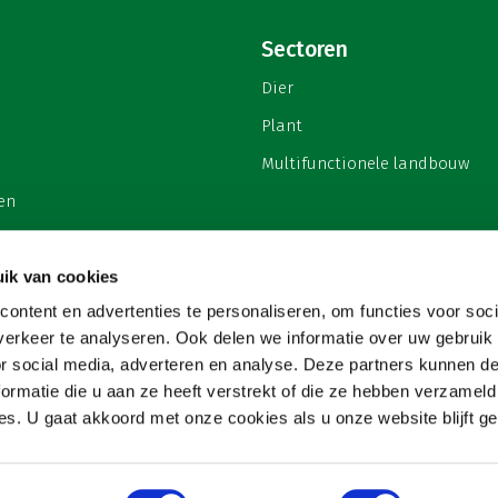
Sectoren
Dier
Plant
Multifunctionele landbouw
en
ik van cookies
ontent en advertenties te personaliseren, om functies voor soci
privacy
erkeer te analyseren. Ook delen we informatie over uw gebruik
or social media, adverteren en analyse. Deze partners kunnen 
ormatie die u aan ze heeft verstrekt of die ze hebben verzameld
s. U gaat akkoord met onze cookies als u onze website blijft ge