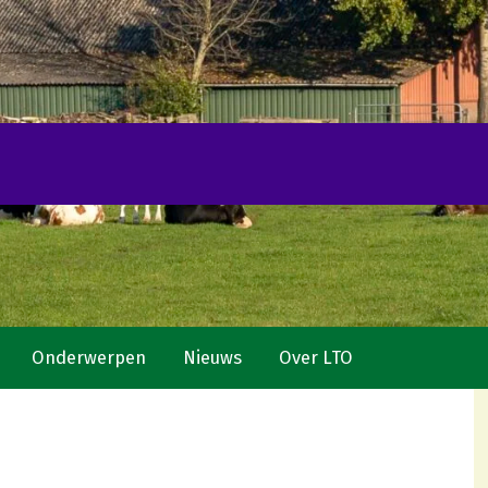
Onderwerpen
Nieuws
Over LTO