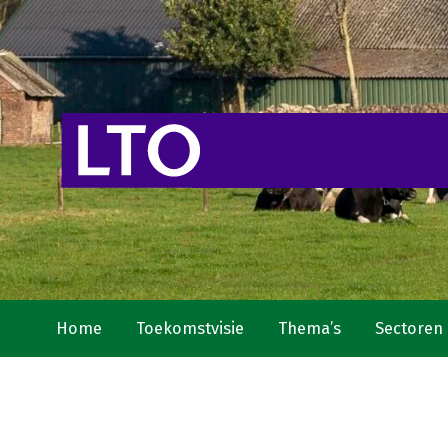
Home
Toekomstvisie
Thema’s
Sectoren