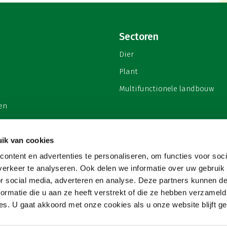
Sectoren
Dier
Plant
Multifunctionele landbouw
en
ik van cookies
ontent en advertenties te personaliseren, om functies voor soci
privacy
erkeer te analyseren. Ook delen we informatie over uw gebruik
or social media, adverteren en analyse. Deze partners kunnen 
ormatie die u aan ze heeft verstrekt of die ze hebben verzameld
s. U gaat akkoord met onze cookies als u onze website blijft ge