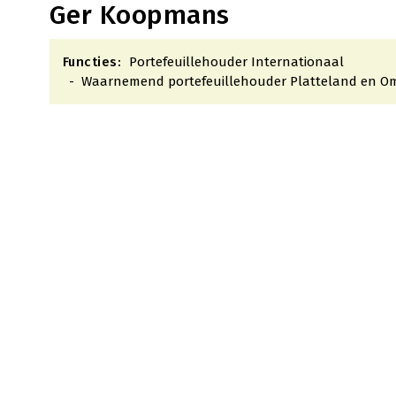
Ger Koopmans
Functies:
Portefeuillehouder Internationaal
Waarnemend portefeuillehouder Platteland en O