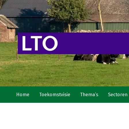
Home
Toekomstvisie
Thema’s
Sectoren