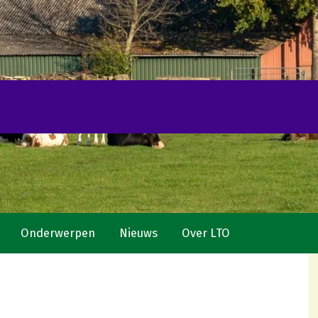
Onderwerpen
Nieuws
Over LTO